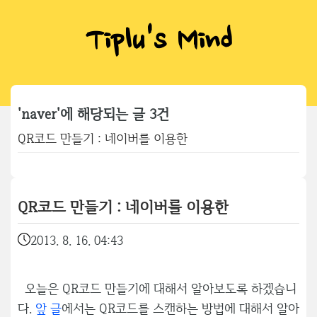
Tiplu's Mind
'naver'에 해당되는 글 3건
QR코드 만들기 : 네이버를 이용한
QR코드 만들기 : 네이버를 이용한
2013. 8. 16. 04:43
오늘은 QR코드 만들기에 대해서 알아보도록 하겠습니
다.
앞 글
에서는 QR코드를 스캔하는 방법에 대해서 알아