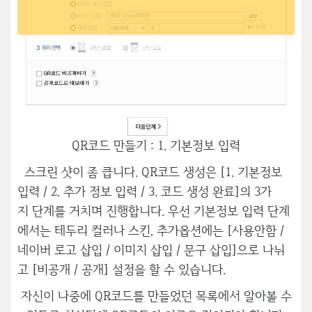
QR코드 만들기 : 1. 기본정보 입력
스크린 샷이 좀 큽니다. QR코드 생성은 [1. 기본정보
입력 / 2. 추가 정보 입력 / 3. 코드 생성 완료]의 3가
지 단계를 거치며 진행합니다. 우선 기본정보 입력 단계
에서는 테두리 컬러나 스킨, 추가옵션에는 [사용안함 /
네이버 로고 삽입 / 이미지 삽입 / 문구 삽입]으로 나뉘
고 [비공개 / 공개] 설정을 할 수 있습니다.
자신이 나중에 QR코드를 만들었던 목록에서 알아볼 수