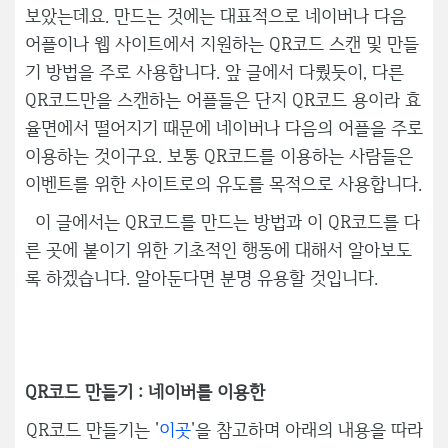
보았는데요. 만드는 것에는 대표적으로 네이버나 다음
어플이나 웹 사이트에서 지원하는 QR코드 스캔 및 만들
기 방법을 주로 사용합니다. 앞 글에서 다뤘듯이, 다른
QR코드만을 스캔하는 어플들은 단지 QR코드 용이라 효
율면에서 떨어지기 때문에 네이버나 다음의 어플을 주로
이용하는 것이구요. 보통 QR코드를 이용하는 사람들은
이벤트를 위한 사이트로의 유도를 목적으로 사용합니다.
이 글에서는 QR코드를 만드는 방법과 이 QR코드를 다
른 곳에 붙이기 위한 기초적인 행동에 대해서 알아보도
록 하겠습니다. 알아둔다면 분명 유용할 것입니다.
QR코드 만들기 : 네이버를 이용한
QR코드 만들기는 '
이곳
'을 참고하며 아래의 내용을 따라