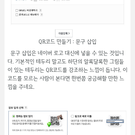
QR코드 만들기 : 문구 삽입
문구 삽입은 네이버 로고 대신에 넣을 수 있는 것입니
다. 기본적인 테두리 말고도 하단의 알록달록한 그림들
이 있는 테두리는 QR코드를 강조하는 느낌이 듭니다. 이
코드를 모르는 사람이 본다면 한번쯤 궁금해할 만한 느
낌을 주네요.