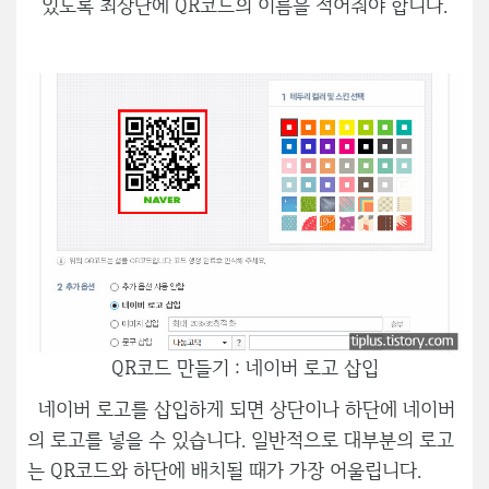
있도록 최상단에 QR코드의 이름을 적어줘야 합니다.
QR코드 만들기 : 네이버 로고 삽입
네이버 로고를 삽입하게 되면 상단이나 하단에 네이버
의 로고를 넣을 수 있습니다. 일반적으로 대부분의 로고
는 QR코드와 하단에 배치될 때가 가장 어울립니다.