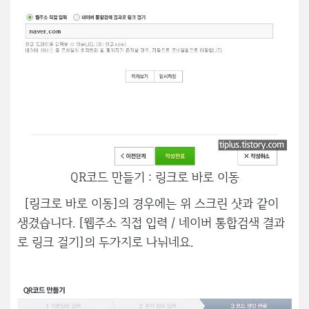
QR코드 만들기 : 링크로 바로 이동
[링크로 바로 이동]의 경우에는 위 스크린 샷과 같이
생겼습니다. [웹주소 직접 입력 / 네이버 통합검색 결과
로 링크 걸기]의 두가지로 나뉘네요.