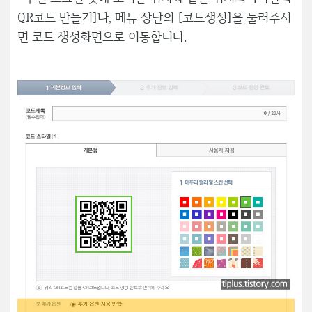
QR코드 만들기]나, 메뉴 상단의 [코드생성]을 눌러주시
면 코드 생성화면으로 이동합니다.