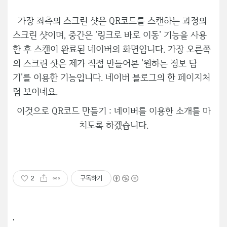
가장 좌측의 스크린 샷은 QR코드를 스캔하는 과정의
스크린 샷이며, 중간은 '링크로 바로 이동' 기능을 사용
한 후 스캔이 완료된 네이버의 화면입니다. 가장 오른쪽
의 스크린 샷은 제가 직접 만들어본 '원하는 정보 담
기'를 이용한 기능입니다. 네이버 블로그의 한 페이지처
럼 보이네요.
이것으로 QR코드 만들기 : 네이버를 이용한 소개를 마
치도록 하겠습니다.
2
구독하기
,