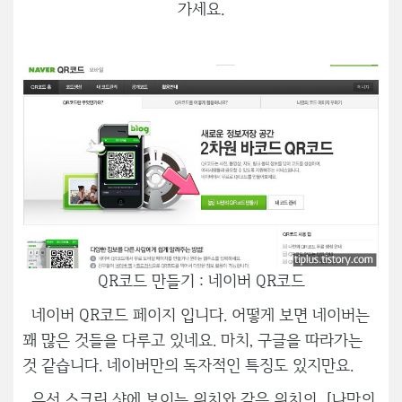
가세요.
QR코드 만들기 : 네이버 QR코드
네이버 QR코드 페이지 입니다. 어떻게 보면 네이버는
꽤 많은 것들을 다루고 있네요. 마치, 구글을 따라가는
것 같습니다. 네이버만의 독자적인 특징도 있지만요.
우선 스크린 샷에 보이는 위치와 같은 위치의 [나만의