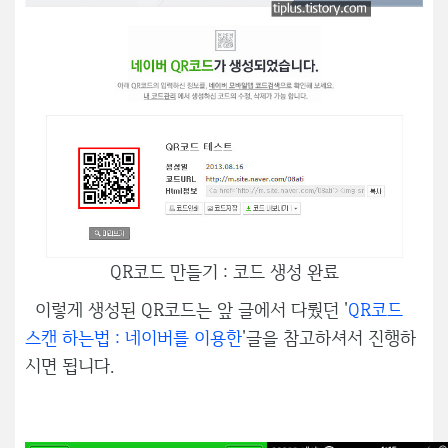
QR코드 만들기 : 코드 생성 완료
이렇게 생성된 QR코드는 앞 글에서 다뤘던 '
QR코드
스캔 하는법 : 네이버를 이용한
'글을 참고하셔서 진행하
시면 됩니다.