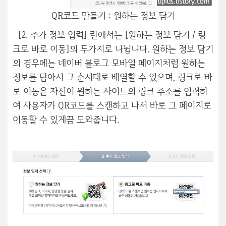
QR코드 만들기 : 원하는 정보 담기
[2. 추가 정보 입력] 란에서는 [원하는 정보 담기 / 링
크로 바로 이동]의 두가지로 나뉩니다. 원하는 정보 담기
의 경우에는 네이버 블로그 모바일 페이지처럼 원하는
정보를 담아서 그 순서대로 배열할 수 있으며, 링크로 바
로 이동은 자신이 원하는 사이트의 링크 주소를 입력하
여 사용자가 QR코드를 스캔하고 나서 바로 그 페이지로
이동할 수 있게끔 도와줍니다.