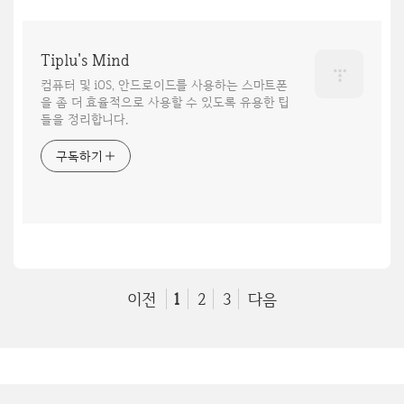
Tiplu's Mind
컴퓨터 및 iOS, 안드로이드를 사용하는 스마트폰
을 좀 더 효율적으로 사용할 수 있도록 유용한 팁
들을 정리합니다.
구독하기
이전
1
2
3
다음