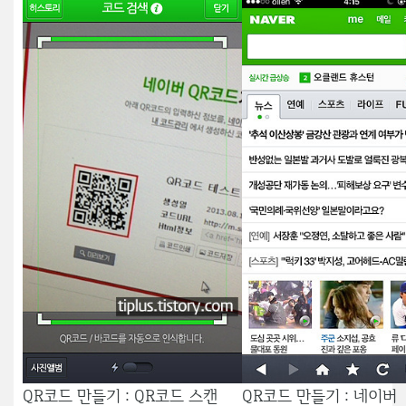
QR코드 만들기 : QR코드 스캔
QR코드 만들기 : 네이버