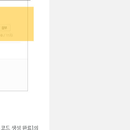
. 코드 생성 완료]의