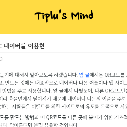
Tiplu's Mind
 : 네이버를 이용한
43
들기에 대해서 알아보도록 하겠습니다.
앞 글
에서는 QR코드를
. 만드는 것에는 대표적으로 네이버나 다음 어플이나 웹 사이
기 방법을 주로 사용합니다. 앞 글에서 다뤘듯이, 다른 QR코드
용이라 효율면에서 떨어지기 때문에 네이버나 다음의 어플을 주로
용하는 사람들은 이벤트를 위한 사이트로의 유도를 목적으로 사
드를 만드는 방법과 이 QR코드를 다른 곳에 붙이기 위한 기초
다. 알아둔다면 분명 유용할 것입니다.