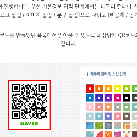
며 진행합니다. 우선 기본정보 입력 단계에서는 테두리 컬러나 
로고 삽입 / 이미지 삽입 / 문구 삽입]으로 나뉘고 [비공개 / 공
R코드를 만들었던 목록에서 알아볼 수 있도록 최상단에 QR코드
합니다.