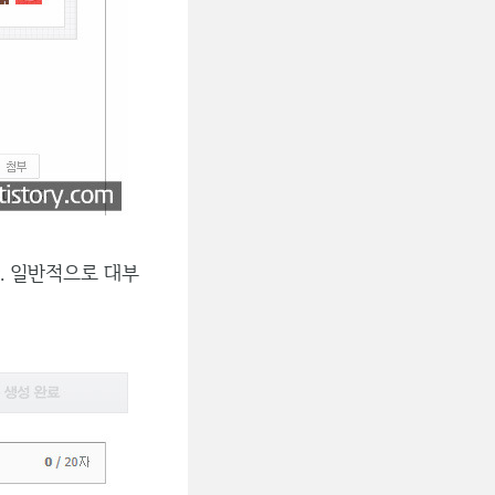
. 일반적으로 대부