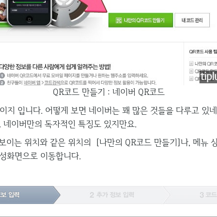
QR코드 만들기 : 네이버 QR코드
지 입니다. 어떻게 보면 네이버는 꽤 많은 것들을 다루고 있네요
. 네이버만의 독자적인 특징도 있지만요.
보이는 위치와 같은 위치의 [나만의 QR코드 만들기]나, 메뉴 
성화면으로 이동합니다.