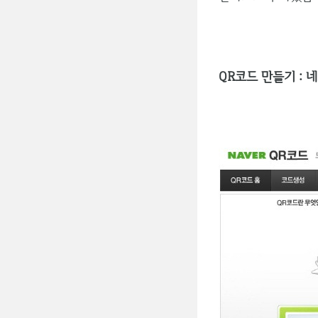
QR코드 만들기 : 