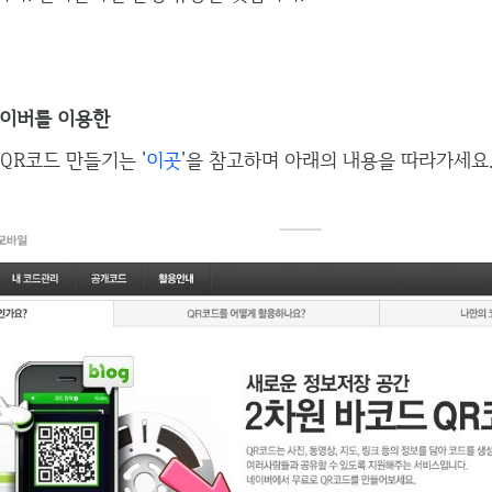
네이버를 이용한
QR코드 만들기는 '
이곳
'을 참고하며 아래의 내용을 따라가세요