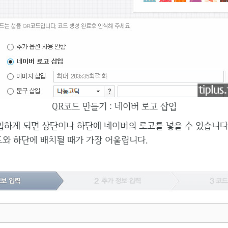
QR코드 만들기 : 네이버 로고 삽입
하게 되면 상단이나 하단에 네이버의 로고를 넣을 수 있습니다
드와 하단에 배치될 때가 가장 어울립니다.