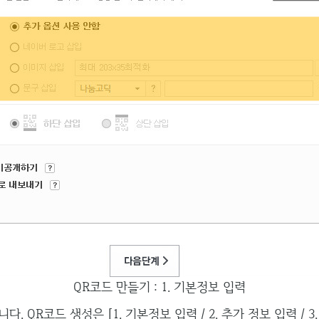
QR코드 만들기 : 1. 기본정보 입력
. QR코드 생성은 [1. 기본정보 입력 / 2. 추가 정보 입력 / 3