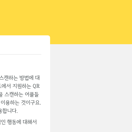
티스토리툴바
 스캔하는 방법에 대
트에서 지원하는 QR
만을 스캔하는 어플들
 이용하는 것이구요.
용합니다.
적인 행동에 대해서