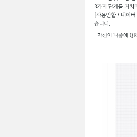
3가지 단계를 거치
[사용안함 / 네이버 
습니다.
자신이 나중에 Q