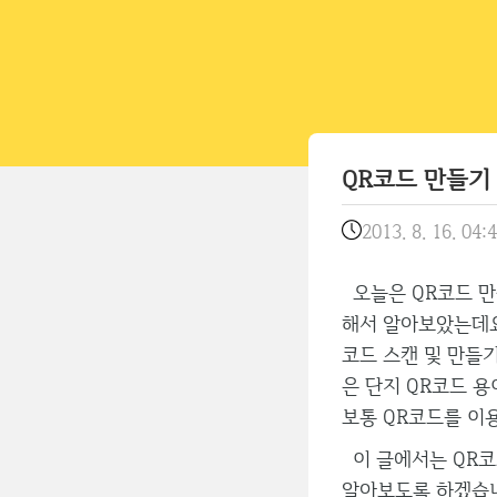
QR코드 만들기
2013. 8. 16. 04:
오늘은 QR코드 만
해서 알아보았는데요
코드 스캔 및 만들
은 단지 QR코드 
보통 QR코드를 이
이 글에서는 QR코
알아보도록 하겠습니