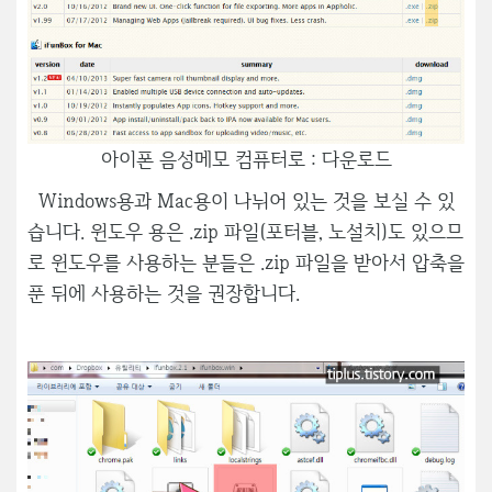
아이폰 음성메모 컴퓨터로 : 다운로드
Windows용과 Mac용이 나뉘어 있는 것을 보실 수 있
습니다. 윈도우 용은 .zip 파일(포터블, 노설치)도 있으므
로 윈도우를 사용하는 분들은 .zip 파일을 받아서 압축을
푼 뒤에 사용하는 것을 권장합니다.