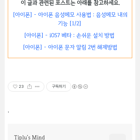
이 글과 관련된 포스트는 아래를 참고하세요.
[아이폰] - 아이폰 음성메모 사용법 : 음성메모 내의
기능 [1/2]
[아이폰] - iOS7 베타 : 손쉬운 설치 방법
[아이폰] - 아이폰 문자 알림 2번 해제방법
23
구독하기
,
Tiplu's Mind