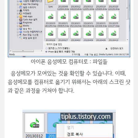
아이폰 음성메모 컴퓨터로 : 파일들
음성메모가 모여있는 것을 확인할 수 있습니다. 이때,
음성메모를 컴퓨터로 옮기기 위해서는 아래의 스크린 샷
과 같은 과정을 거쳐야 합니다.