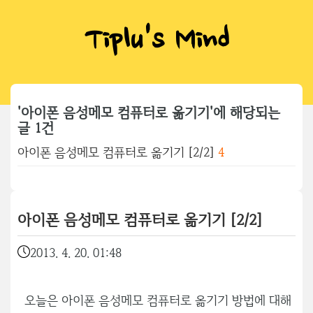
Tiplu's Mind
'아이폰 음성메모 컴퓨터로 옮기기'에 해당되는
글 1건
아이폰 음성메모 컴퓨터로 옮기기 [2/2]
4
아이폰 음성메모 컴퓨터로 옮기기 [2/2]
2013. 4. 20. 01:48
오늘은 아이폰 음성메모 컴퓨터로 옮기기 방법에 대해