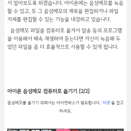
서 알아보도록 하겠습니다. 아이폰에는 음성메모를 녹음
할 수 있고, 또 그 음성메모의 제목을 편집하거나 파일
자체를 편집할 수 있는 기능을 내장하고 있습니다.
음성메모 파일을 컴퓨터로 옮겨서 알송 등의 프로그램
을 이용해서 배속 재생하여 듣는다면 자신이 녹음해 두
었던 파일을 좀 더 효율적으로 사용할 수 있게 됩니다.
아이폰 음성메모 컴퓨터로 옮기기 [2/2]
음성메모를 옮기기 위해서는 아이펀박스가 필요합니다. '
이곳
'을 참고
하세요.