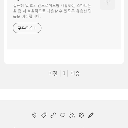
컴퓨터 및 iOS, 안드로이드를 사용하는 스마트폰
을 좀 더 효율적으로 사용할 수 있도록 유용한 팁
들을 정리합니다.
구독하기
이전
1
다음