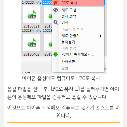
아이폰 음성메모 컴퓨터로 : PC로 복사 ...
옮길 파일을 선택 후,
[PC로 복사 ...]
를 눌러주시면 아이
폰의 음성메모 파일을 컴퓨터로 옮길 수 있습니다.
이것으로 아이폰 음성메모 컴퓨터로 옮기기 포스트를 마
칩니다.