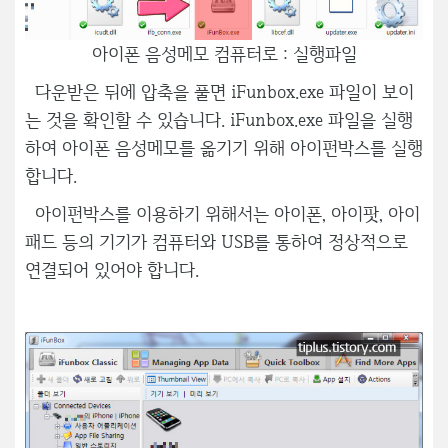
아이폰 음성메모 컴퓨터로 : 실행파일
다운받은 뒤에 압축을 풀면 iFunbox.exe 파일이 보이
는 것을 확인할 수 있습니다. iFunbox.exe 파일을 실행
하여 아이폰 음성메모를 옮기기 위해 아이펀박스를 실행
합니다.
아이펀박스를 이용하기 위해서는 아이폰, 아이팟, 아이
패드 등의 기기가 컴퓨터와 USB를 통하여 정상적으로
연결되어 있어야 합니다.