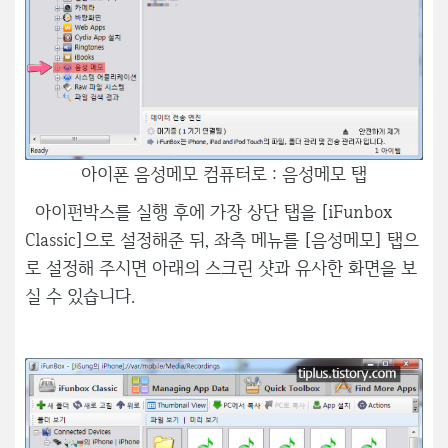
아이폰 음성메모 컴퓨터로 : 음성메모 탭
아이펀박스를 실행 후에 가장 상단 탭을 [iFunbox
Classic]으로 설정해준 뒤, 좌측 메뉴를 [음성메모] 탭으
로 설정해 주시면 아래의 스크린 샷과 유사한 화면을 보
실 수 있습니다.