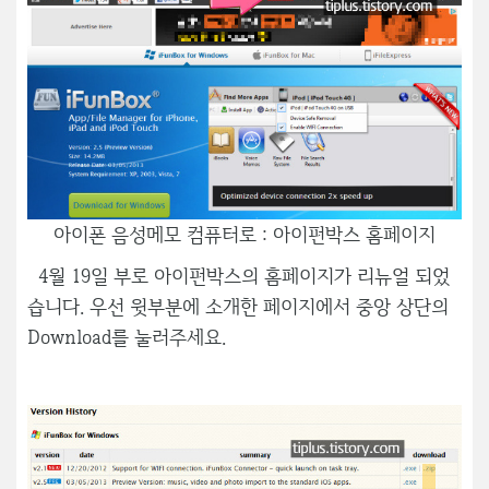
아이폰 음성메모 컴퓨터로 : 아이펀박스 홈페이지
4월 19일 부로 아이펀박스의 홈페이지가 리뉴얼 되었
습니다. 우선 윗부분에 소개한 페이지에서 중앙 상단의
Download를 눌러주세요.