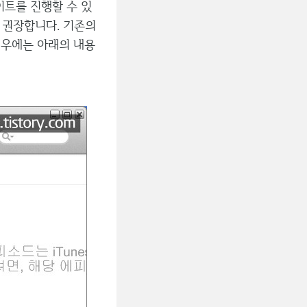
이트를 진행할 수 있
 권장합니다. 기존의
경우에는 아래의 내용