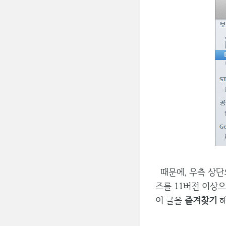
때문에, 우측 상
즈를 11버전 이상
이 글을
즐겨찾기
해