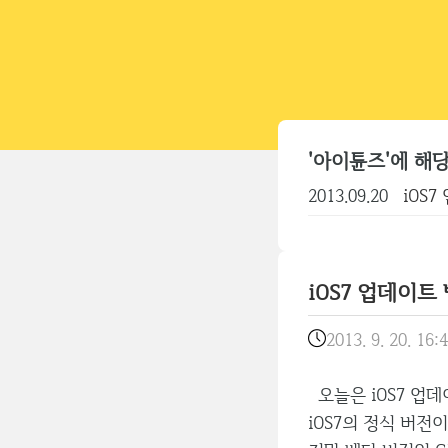
'아이튠즈'에 해당
2013.09.20
iOS
iOS7 업데이트
2013. 9. 20. 16:
오늘은 iOS7 업데
iOS7의 정식 버전