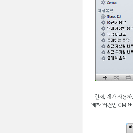
현재, 제가 사용하
베타 버전인 GM 