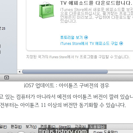
iOS7 업데이트 : 아이튠즈 구버전의 경우
고 있는 컴퓨터가 아니라서 예전의 아이튠즈 버전이 깔려 있습니다
버전부터는 아이튠즈 11 이상의 버전만 동기화할 수 있습니다.