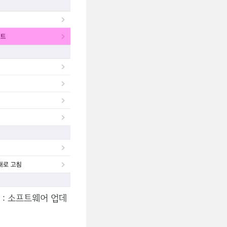
트 : 소프트웨어 업데