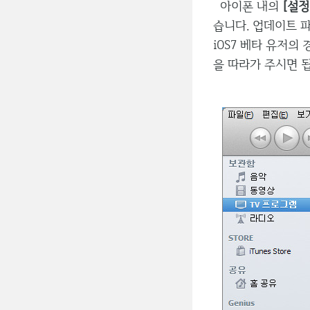
아이폰 내의
[설정
습니다. 업데이트 
iOS7 베타 유저
을 따라가 주시면 