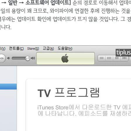
 → 일반 → 소프트웨어 업데이트]
순의 경로로 이동해서 업데
파일의 용량이 꽤 크므로, 와이파이에 연결한 후에 진행하는 것을
의 경우에는 업데이트 확인에 업데이트가 뜨지 않을 것입니다. 그 
됩니다.