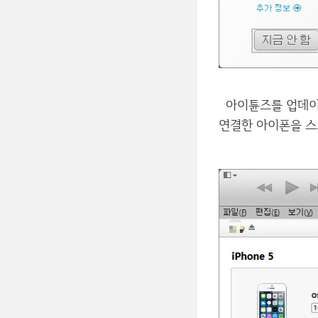
아이튠즈를 업데이트
연결한 아이폰을 스