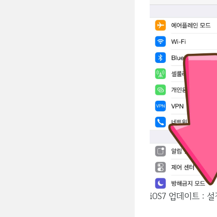
iOS7 업데이트 : 