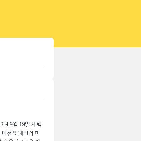
티스토리툴바
년 9월 19일 새벽,
운 버전을 내면서 마