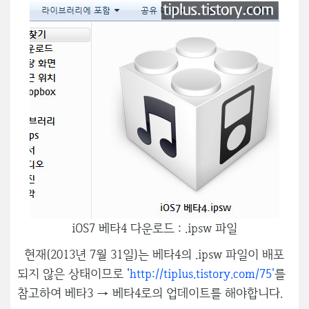
iOS7 베타4 다운로드 : .ipsw 파일
현재(2013년 7월 31일)는 베타4의 .ipsw 파일이 배포
되지 않은 상태이므로 '
http://tiplus.tistory.com/75'
를
참고하여 베타3 → 베타4로의 업데이트를 해야합니다.