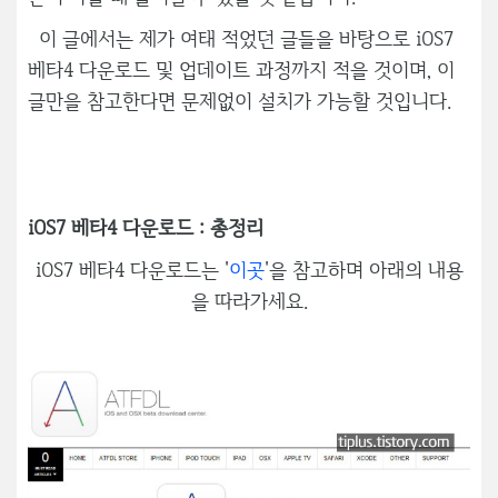
이 글에서는 제가 여태 적었던 글들을 바탕으로 iOS7
베타4 다운로드 및 업데이트 과정까지 적을 것이며, 이
글만을 참고한다면 문제없이 설치가 가능할 것입니다.
iOS7 베타4 다운로드 : 총정리
iOS7 베타4 다운로드는 '
이곳
'을 참고하며 아래의 내용
을 따라가세요.