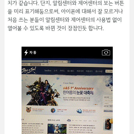
치가 같습니다. 단지, 알림센터와 제어센터의 보는 버튼
을 미리 표기해둠으로써, 아이폰에 대해서 잘 모르거나
처음 쓰는 분들이 알림센터와 제어센터의 사용법 없이
열어볼 수 있도록 바뀐 것이 장점인듯 합니다.