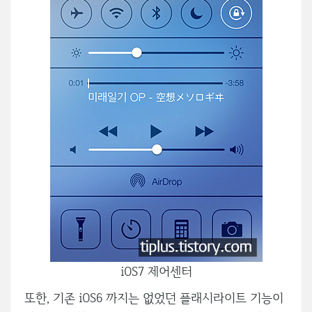
iOS7 제어센터
또한, 기존 iOS6 까지는 없었던 플래시라이트 기능이