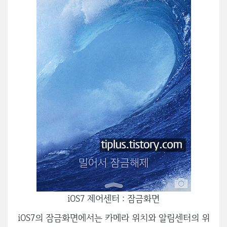
iOS7 제어센터 : 잠금화면
iOS7의 잠금화면에서는 카메라 위치와 알림센터의 위