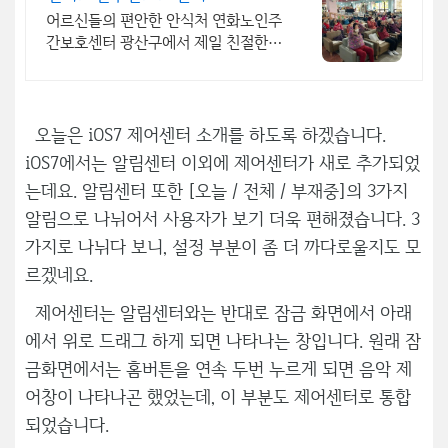
어르신들의 편안한 안식처 연화노인주
간보호센터 광산구에서 제일 친절한
연화노인주간보호센터
오늘은 iOS7 제어센터 소개를 하도록 하겠습니다.
iOS7에서는 알림센터 이외에 제어센터가 새로 추가되었
는데요. 알림센터 또한 [오늘 / 전체 / 부재중]의 3가지
알림으로 나뉘어서 사용자가 보기 더욱 편해졌습니다. 3
가지로 나뉘다 보니, 설정 부분이 좀 더 까다로울지도 모
르겠네요.
제어센터는 알림센터와는 반대로 잠금 화면에서 아래
에서 위로 드래그 하게 되면 나타나는 창입니다. 원래 잠
금화면에서는 홈버튼을 연속 두번 누르게 되면 음악 제
어창이 나타나곤 했었는데, 이 부분도 제어센터로 통합
되었습니다.