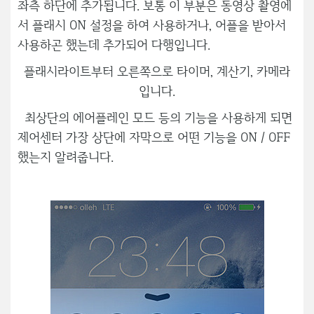
좌측 하단에 추가됩니다. 보통 이 부분은 동영상 촬영에
서 플래시 ON 설정을 하여 사용하거나, 어플을 받아서
사용하곤 했는데 추가되어 다행입니다.
플래시라이트부터 오른쪽으로 타이머, 계산기, 카메라
입니다.
최상단의 에어플레인 모드 등의 기능을 사용하게 되면
제어센터 가장 상단에 자막으로 어떤 기능을 ON / OFF
했는지 알려줍니다.