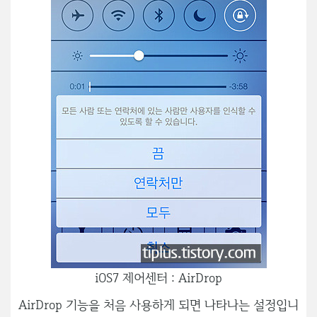
iOS7 제어센터 : AirDrop
AirDrop 기능을 처음 사용하게 되면 나타나는 설정입니