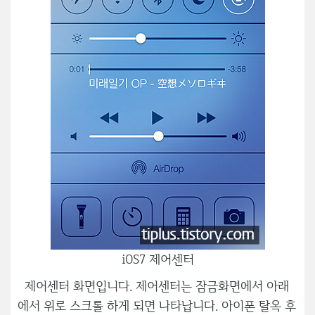
iOS7 제어센터
제어센터 화면입니다. 제어센터는 잠금화면에서 아래
에서 위로 스크롤 하게 되면 나타납니다. 아이폰 탈옥 후