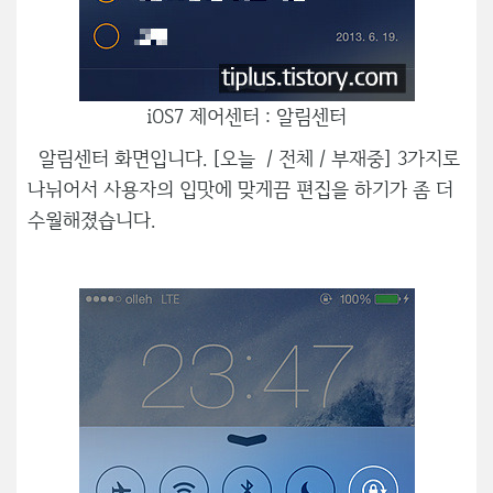
iOS7 제어센터 : 알림센터
알림센터 화면입니다. [오늘 / 전체 / 부재중] 3가지로
나뉘어서 사용자의 입맛에 맞게끔 편집을 하기가 좀 더
수월해졌습니다.