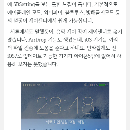
에 SBSetting를 보는 듯한 느낌이 듭니다. 기본적으로
에어플레인 모드, 와이파이, 블루투스, 방해금지모드 등
의 설정이 제어센터에서 쉽게 가능합니다.
서론에서도 말했듯이, 음악 제어 창이 제어센터로 옮겨
졌습니다. AirDrop 기능도 생겼는데, iOS 기기들 끼리
의 파일 전송에 도움을 준다고 하네요. 안타깝게도 전
iOS7로 업데이트 가능한 기기가 아이폰5밖에 없어서 사
용해 보지는 못했습니다.