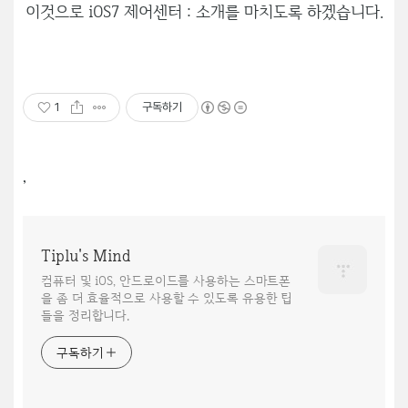
이것으로 iOS7 제어센터 : 소개를 마치도록 하겠습니다.
1
구독하기
,
Tiplu's Mind
컴퓨터 및 iOS, 안드로이드를 사용하는 스마트폰
을 좀 더 효율적으로 사용할 수 있도록 유용한 팁
들을 정리합니다.
구독하기