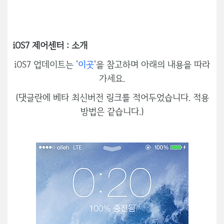
iOS7 제어센터 : 소개
iOS7 업데이트는 '
이곳
'을 참고하며 아래의 내용을 따라
가세요.
(댓글란에 베타 최신버전 링크를 적어두었습니다. 적용
방법은 같습니다.)