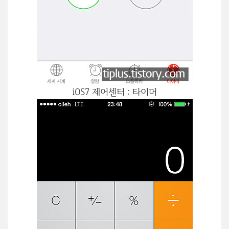
iOS7 제어센터 : 타이머