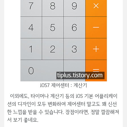
iOS7 제어센터 : 계산기
이외에도, 타이머나 계산기 등의 iOS 기본 어플리케이
션의 디자인이 모두 변화하여 제어센터 말고도 꽤 신선
한 느낌을 받을 수 있습니다. 장점이라면, 정말 깔끔해져
서 보기 좋네요.