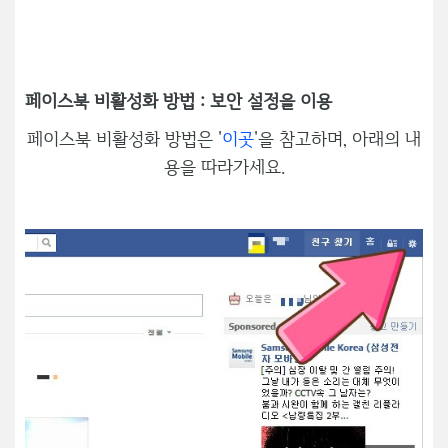
페이스북 비활성화 방법 : 보안 설정을 이용
페이스북 비활성화 방법은 '
이곳
'을 참고하며, 아래의 내
용을 따라가세요.