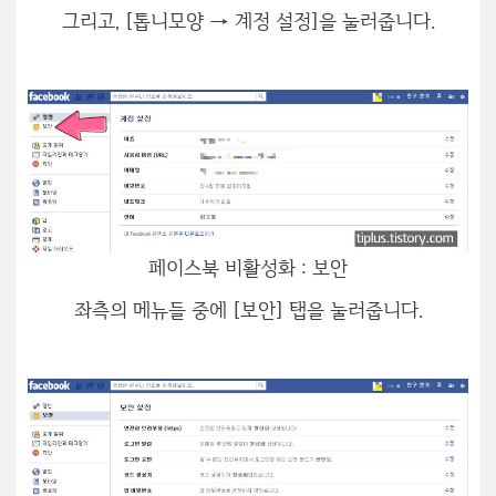
그리고, [톱니모양 → 계정 설정]을 눌러줍니다.
페이스북 비활성화 : 보안
좌측의 메뉴들 중에 [보안] 탭을 눌러줍니다.