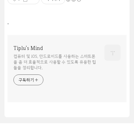
,
Tiplu's Mind
컴퓨터 및 iOS, 안드로이드를 사용하는 스마트폰
을 좀 더 효율적으로 사용할 수 있도록 유용한 팁
들을 정리합니다.
구독하기