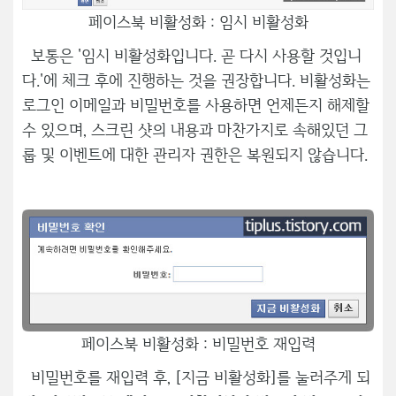
페이스북 비활성화 : 임시 비활성화
보통은 '임시 비활성화입니다. 곧 다시 사용할 것입니
다.'에 체크 후에 진행하는 것을 권장합니다. 비활성화는
로그인 이메일과 비밀번호를 사용하면 언제든지 해제할
수 있으며, 스크린 샷의 내용과 마찬가지로 속해있던 그
룹 및 이벤트에 대한 관리자 권한은 복원되지 않습니다.
페이스북 비활성화 : 비밀번호 재입력
비밀번호를 재입력 후, [지금 비활성화]를 눌러주게 되