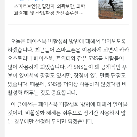
스마트보안(침입감지, 외곽보안, 과학
화경계) 및 산업/환경 안전 솔루션 전
문 기업
오늘은 페이스북 비활성화 방법에 대해서 알아보도록
하겠습니다. 최근들어 스마트폰을 이용하게 되면서 카카
오스토리나 페이스북, 트위터와 같은 SNS를 사람들이
많이 사용하게 되었습니다. 각 SNS들이 꽤 공개적인 부
분이 있어서의 장점도 있지만, 장점이 있는만큼 단점도
있습니다. 때문에, SNS를 더이상 사용하지 않겠다면 비
활성화 해두는 것도 중요합니다.
이 글에서는 페이스북 비활성화 방법에 대해서 알아볼
것이며, 비활성화 해제는 쉬우므로 장기간 사용하지 않
는 경우에만 설정해 두시면 되겠습니다.