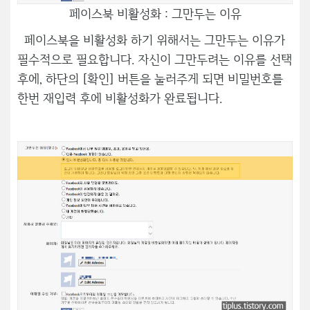
페이스북 비활성화 : 그만두는 이유
페이스북을 비활성화 하기 위해서는 그만두는 이유가
필수적으로 필요합니다. 자신이 그만두려는 이유를 선택
후에, 하단의 [확인] 버튼을 눌러주게 되면 비밀번호를
한번 재입력 후에 비활성화가 완료됩니다.