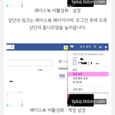
페이스북 비활성화 : 설정
상단의 링크는 페이스북 페이지이며, 로그인 후에 우측
상단의 톱니모양을 눌러줍니다.
페이스북 비활성화 : 계정 설정