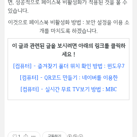
면, 성공적으로 페이스북 비활성화가 적용된 것을 볼 수
있습니다.
이것으로 페이스북 비활성화 방법 : 보안 설정을 이용 소
개를 마치도록 하겠습니다.
이 글과 관련된 글을 보시려면 아래의 링크를 클릭하
세요 !
[컴퓨터] - 즐겨찾기 폴더 위치 확인 방법 : 윈도우7
[컴퓨터] - QR코드 만들기 : 네이버를 이용한
[컴퓨터] - 실시간 무료 TV보기 방법 : MBC
1
구독하기