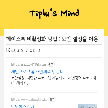
Tiplu's Mind
페이스북 비활성화 방법 : 보안 설정을 이용
2013. 9. 7. 01:53
http://프로그램개발.com
광고
개인프로그램 개발의뢰 밝은터
보안설정, 저렴한 프로그램 개발의뢰 ,20년경력 프로그래
머, 책임시공
http://www.dainsnt.co.kr
광고
다인에스엔티