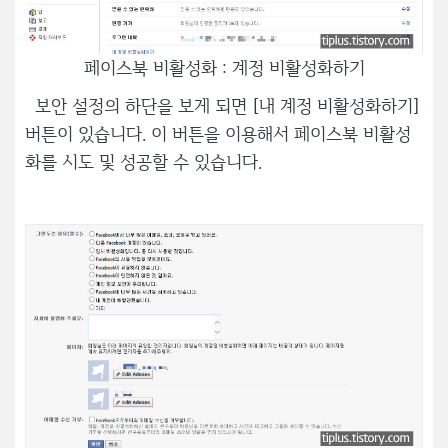
페이스북 비활성화 : 계정 비활성화하기
보안 설정의 하단을 보게 되면 [내 계정 비활성화하기]
버튼이 있습니다. 이 버튼을 이용해서 페이스북 비활성
화를 시도 및 성공할 수 있습니다.