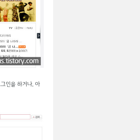
그인을 하거나, 아