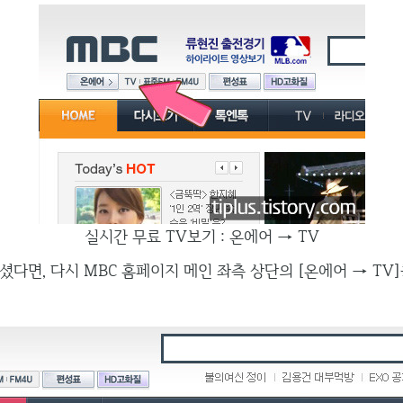
실시간 무료 TV보기 : 온에어 → TV
다면, 다시 MBC 홈페이지 메인 좌측 상단의 [온에어 → TV