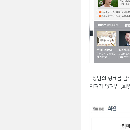
상단의 링크를 클릭
이디가 없다면 [회