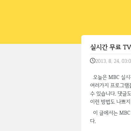
실시간 무료 TV
2013. 8. 24. 03:
오늘은 MBC 실시
여러가지 프로그램들
수 있습니다. 댓글
이런 방법도 나쁘지
이 글에서는 MBC
다.