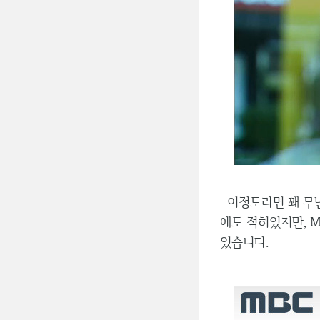
이정도라면 꽤 무난
에도 적혀있지만, 
있습니다.