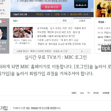
실시간 무료 TV보기 : MBC 로그인
하게 되면 MBC 홈페이지로 이동합니다. [로그인]을 눌러서 로
원가입]을 눌러서 회원가입 과정을 거쳐주셔야 합니다.