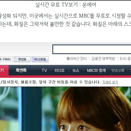
실시간 무료 TV보기 : 온에어
활성화 되지만, 이곳에서는 실시간으로 MBC를 무료로 시청할 수
가는데, 화질은 그럭저럭 볼만한 것 같습니다. 화질은 아래의 스