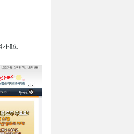
라가세요.