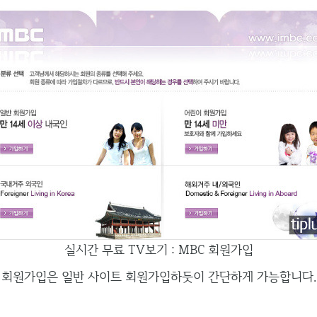
실시간 무료 TV보기 : MBC 회원가입
회원가입은 일반 사이트 회원가입하듯이 간단하게 가능합니다.