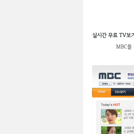
실시간 무료 TV보기
MBC를