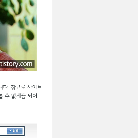
다. 참고로 사이트
볼 수 없게끔 되어