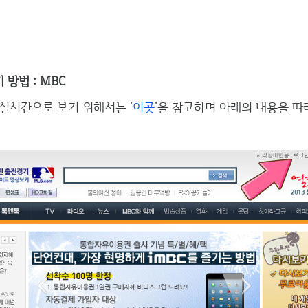
 방법 : MB
C
 실시간으로 보기 위해서는 '
이곳
'을 참고하며 아래의 내용을 따