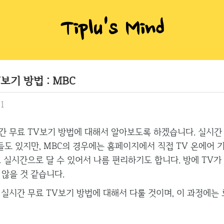
Tiplu's Mind
보기 방법 : MBC
01
간 무료 TV보기 방법에 대해서 알아보도록 하겠습니다. 실시간 
도 있지만, MBC의 경우에는 홈페이지에서 직접 TV 온에어 
도 실시간으로 달 수 있어서 나름 편리하기도 합니다. 방에 TV가
 않을 것 같습니다.
 실시간 무료 TV보기 방법에 대해서 다룰 것이며, 이 과정에는