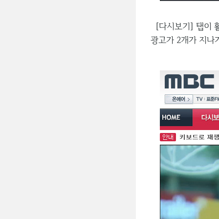
[다시보기] 탭이 
광고가 2개가 지나