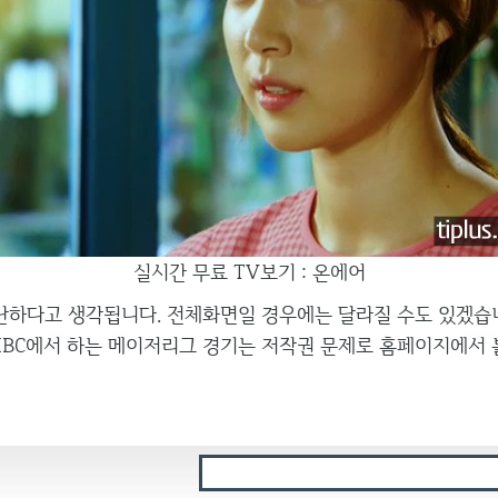
실시간 무료 TV보기 : 온에어
하다고 생각됩니다. 전체화면일 경우에는 달라질 수도 있겠습니
MBC에서 하는 메이저리그 경기는 저작권 문제로 홈페이지에서 