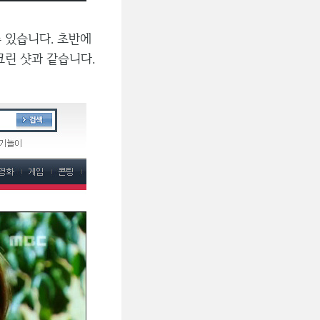
 있습니다. 초반에
크린 샷과 같습니다.