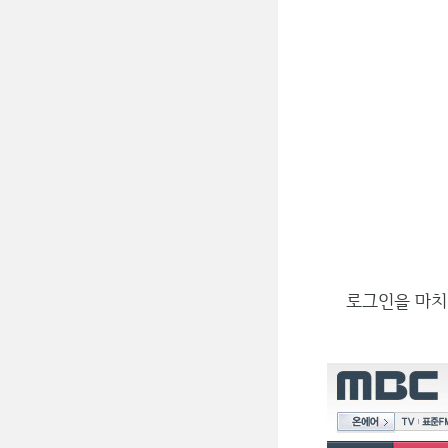
로그인을 마치셨