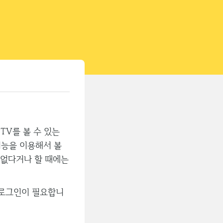
티스토리툴바
TV를 볼 수 있는
기능을 이용해서 볼
 없다거나 할 때에는
 로그인이 필요합니