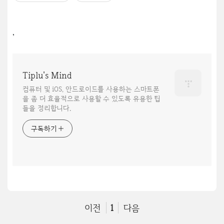
,
Tiplu's Mind
컴퓨터 및 iOS, 안드로이드를 사용하는 스마트폰
을 좀 더 효율적으로 사용할 수 있도록 유용한 팁
들을 정리합니다.
구독하기
이전
1
다음