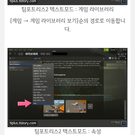
팀포트리스2 텍스트모드 : 게임 라이브러리
[게임 → 게임 라이브러리 보기]순의 경로로 이동합니
다.
팀포트리스2 텍스트모드 : 속성