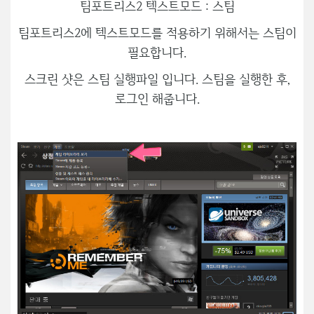
팀포트리스2 텍스트모드 : 스팀
팀포트리스2에 텍스트모드를 적용하기 위해서는 스팀이
필요합니다.
스크린 샷은 스팀 실행파일 입니다. 스팀을 실행한 후,
로그인 해줍니다.