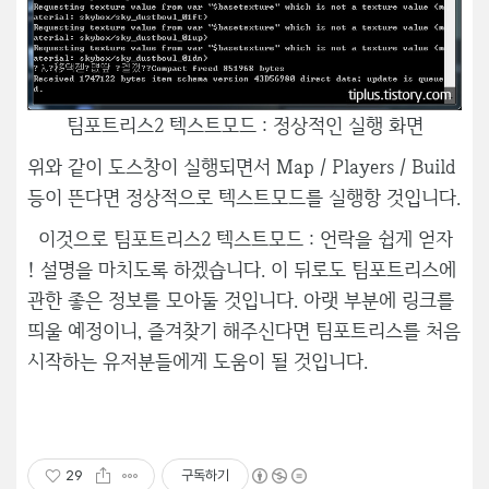
팀포트리스2 텍스트모드 : 정상적인 실행 화면
위와 같이 도스창이 실행되면서 Map / Players / Build
등이 뜬다면 정상적으로 텍스트모드를 실행항 것입니다.
이것으로 팀포트리스2 텍스트모드 : 언락을 쉽게 얻자
! 설명을 마치도록 하겠습니다. 이 뒤로도 팀포트리스에
관한 좋은 정보를 모아둘 것입니다. 아랫 부분에 링크를
띄울 예정이니, 즐겨찾기 해주신다면 팀포트리스를 처음
시작하는 유저분들에게 도움이 될 것입니다.
29
구독하기