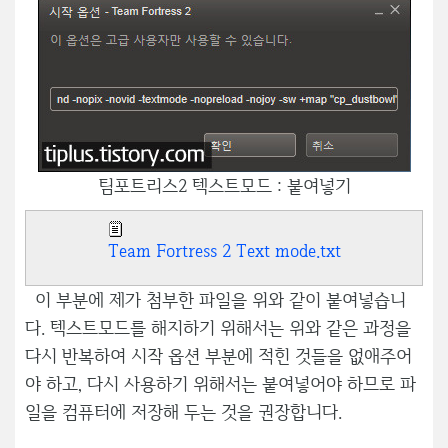
팀포트리스2 텍스트모드 : 붙여넣기
Team Fortress 2 Text mode.txt
이 부분에 제가 첨부한 파일을 위와 같이 붙여넣습니
다. 텍스트모드를 해지하기 위해서는 위와 같은 과정을
다시 반복하여 시작 옵션 부분에 적힌 것들을 없애주어
야 하고, 다시 사용하기 위해서는 붙여넣어야 하므로 파
일을 컴퓨터에 저장해 두는 것을 권장합니다.