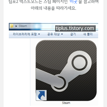
팀포2 텍스트모드는 스팀 페이지인 '
이곳
'을 참고하며
아래의 내용을 따라가세요.