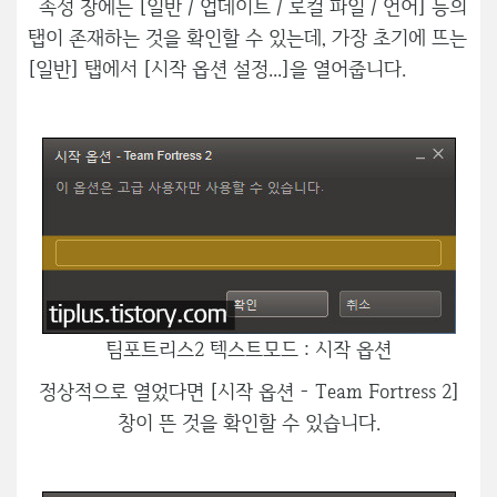
속성 창에는 [일반 / 업데이트 / 로컬 파일 / 언어] 등의
탭이 존재하는 것을 확인할 수 있는데, 가장 초기에 뜨는
[일반] 탭에서 [시작 옵션 설정...]을 열어줍니다.
팀포트리스2 텍스트모드 : 시작 옵션
정상적으로 열었다면 [시작 옵션 - Team Fortress 2]
창이 뜬 것을 확인할 수 있습니다.