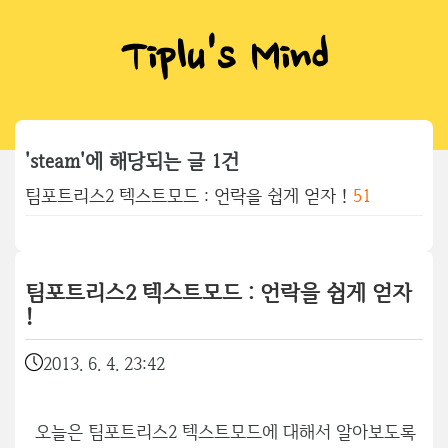
Tiplu's Mind
'steam'에 해당되는 글 1건
팀포트리스2 텍스트모드 : 언락을 쉽게 얻자 !
51
팀포트리스2 텍스트모드 : 언락을 쉽게 얻자
!
2013. 6. 4. 23:42
오늘은 팀포트리스2 텍스트모드에 대해서 알아보도록