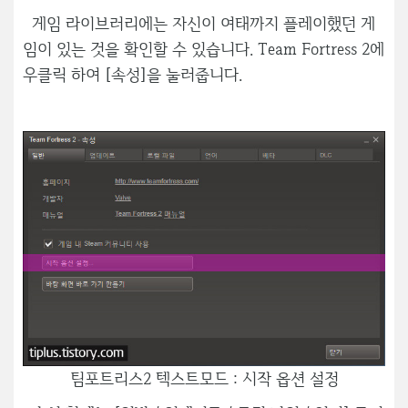
게임 라이브러리에는 자신이 여태까지 플레이했던 게
임이 있는 것을 확인할 수 있습니다. Team Fortress 2에
우클릭 하여 [속성]을 눌러줍니다.
팀포트리스2 텍스트모드 : 시작 옵션 설정