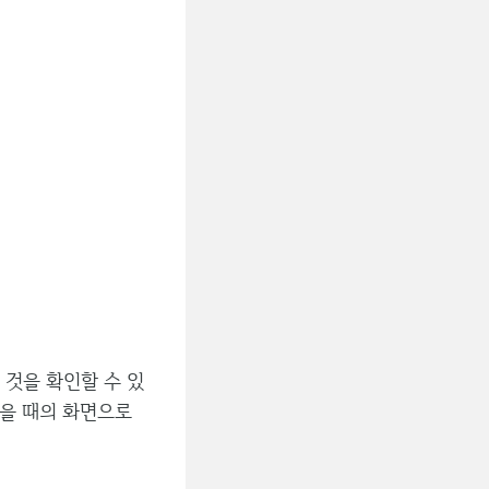
것을 확인할 수 있
았을 때의 화면으로