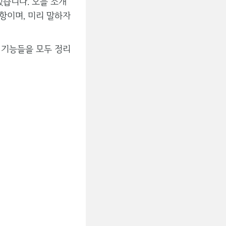
습니다. 오늘 소개
항이며, 미리 말하자
의 기능들을 모두 정리