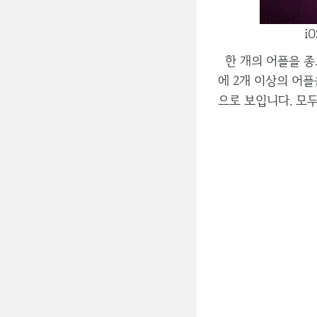
i
한 개의 어플을 종
에 2개 이상의 어
으로 보입니다. 모