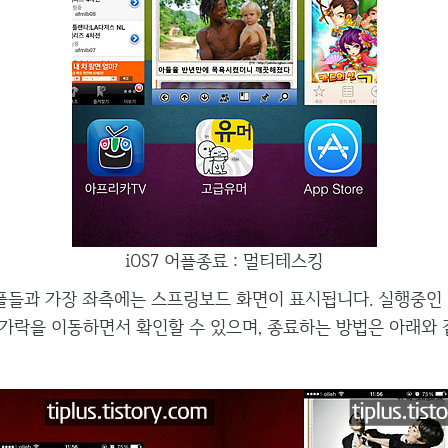
iOS7 어플종료 : 멀티테스킹
들과 가장 좌측에는 스프링보드 화면이 표시됩니다. 실행중인 어
가락을 이동하면서 확인할 수 있으며, 종료하는 방법은 아래와 