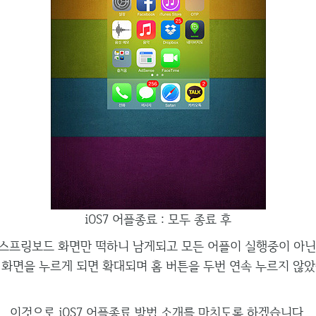
iOS7 어플종료 : 모두 종료 후
스프링보드 화면만 떡하니 남게되고 모든 어플이 실행중이 아닌 
 화면을 누르게 되면 확대되며 홈 버튼을 두번 연속 누르지 않
이것으로 iOS7 어플종료 방법 소개를 마치도록 하겠습니다.