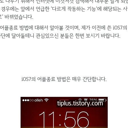
로 다루기 위해서 인터넷에 이것저것 검색해서 대부분 알게 되었
 경우에는 앞에서 언급한 '다르게 작동하는 기능'에 해당되는 사
로' 바뀌었습니다.
 어플종료 방법에 대해서 알아볼 것이며, 제가 이전에 쓴 iOS7
하단에 달아둘테니 관심있으신 분들은 한번 보시기 바랍니다.
iOS7의 어플종료 방법은 매우 간단합니다.