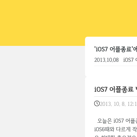
'iOS7 어플종료
2013.10.08
iOS
iOS7 어플종료
2013. 10. 8. 12:
오늘은 iOS7 어플
iOS6때와 다르게