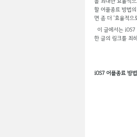
을 최대한 효율적으
할 어플종료 방법의
면 좀 더 '효율적으
이 글에서는 iOS7
한 글의 링크를 최
iOS7 어플종료 방법