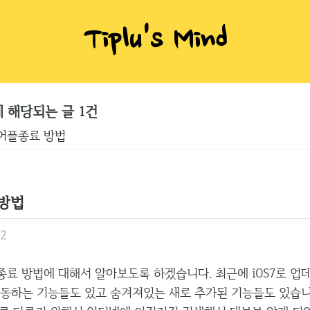
Tiplu's Mind
'에 해당되는 글 1건
7 어플종료 방법
 방법
12
종료 방법에 대해서 알아보도록 하겠습니다. 최근에 iOS7로 업
 작동하는 기능들도 있고 숨겨져있는 새로 추가된 기능들도 있습니