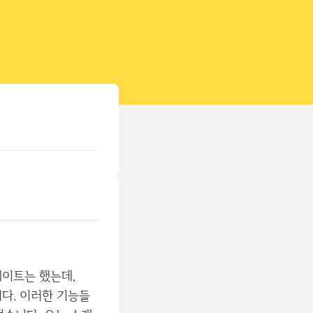
티스토리툴바
데이트는 했는데,
다. 이러한 기능들