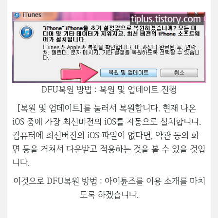
DFU복원 방법 : 복원 및 업데이트 진행
[복원 및 업데이트]를 눌러서 복원합니다. 현재 나온
iOS 중에 가장 최신버전의 iOS를 자동으로 설치합니다.
컴퓨터에 최신버전의 iOS 파일이 없다면, 약관 동의 화
면 등을 거쳐서 다운받고 적용하는 것을 볼 수 있을 것입
니다.
이것으로 DFU복원 방법 : 아이튠즈를 이용 소개를 마치
도록 하겠습니다.