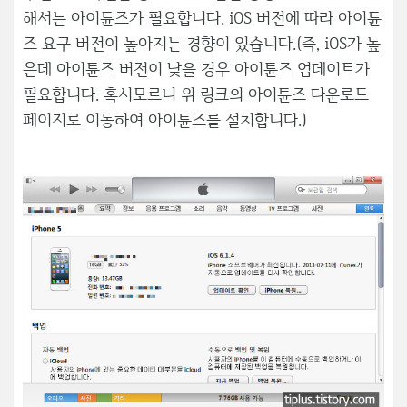
해서는 아이튠즈가 필요합니다. iOS 버전에 따라 아이튠
즈 요구 버전이 높아지는 경향이 있습니다.(즉, iOS가 높
은데 아이튠즈 버전이 낮을 경우 아이튠즈 업데이트가
필요합니다. 혹시모르니 위 링크의 아이튠즈 다운로드
페이지로 이동하여 아이튠즈를 설치합니다.)