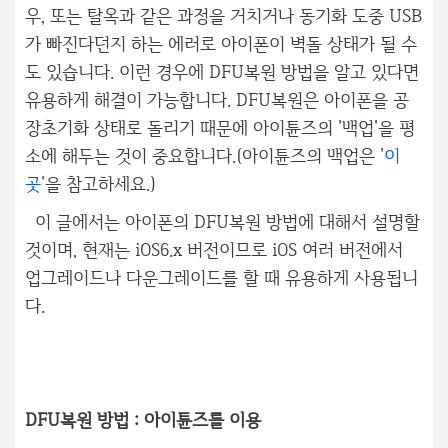
우, 또는 탈옥과 같은 과정을 거치거나 동기화 도중 USB
가 빠진다던지 하는 에러로 아이폰이 벽돌 상태가 될 수
도 있습니다. 이런 경우에 DFU복원 방법을 알고 있다면
유용하게 해결이 가능합니다. DFU복원은 아이폰을 공
장초기화 상태로 돌리기 때문에 아이튠즈의 '백업'을 평
소에 해두는 것이 중요합니다.(아이튠즈의 백업은 '
이
곳
'을 참고하세요.)
이 글에서는 아이폰의 DFU복원 방법에 대해서 설명할
것이며, 현재는 iOS6.x 버전이므로 iOS 여러 버전에서
업그레이드나 다운그레이드를 할 때 유용하게 사용됩니
다.
DFU복원 방법 : 아이튠즈를 이용