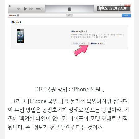
DFU복원 방법 : iPhone 복원...
그리고 [iPhone 복원...]을 눌러서 복원하시면 됩니다.
이 복원 방법은 공장초기화 상태로 만드는 방법이라, 기
존에 백업한 파일이 없다면 아이폰이 포맷 상태로 시작
됩니다. 즉, 정보가 전부 날아간다는 것이죠.