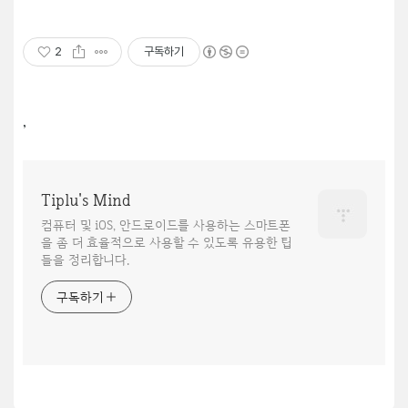
2
구독하기
,
Tiplu's Mind
컴퓨터 및 iOS, 안드로이드를 사용하는 스마트폰
을 좀 더 효율적으로 사용할 수 있도록 유용한 팁
들을 정리합니다.
구독하기