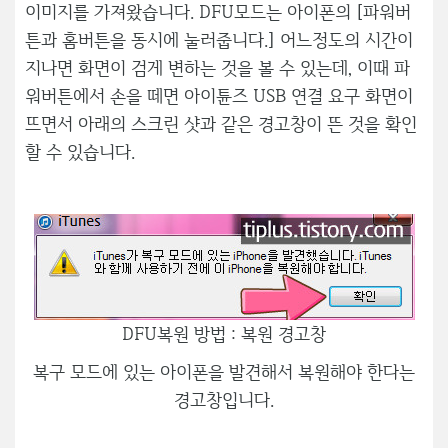
이미지를 가져왔습니다. DFU모드는 아이폰의 [파워버
튼과 홈버튼을 동시에 눌러줍니다.] 어느정도의 시간이
지나면 화면이 검게 변하는 것을 볼 수 있는데, 이때 파
워버튼에서 손을 떼면 아이튠즈 USB 연결 요구 화면이
뜨면서 아래의 스크린 샷과 같은 경고창이 뜬 것을 확인
할 수 있습니다.
DFU복원 방법 : 복원 경고창
복구 모드에 있는 아이폰을 발견해서 복원해야 한다는
경고창입니다.