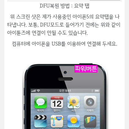
DFU복원 방법 : 요약 탭
위 스크린 샷은 제가 사용중인 아이폰5의 요약탭을 나
타냅니다. 보통, DFU모드로 들어가기 전에는 위와 같이
아이튠즈에 연결이 안될 수도 있습니다.
컴퓨터에 아이폰을 USB를 이용하여 연결해 두세요.