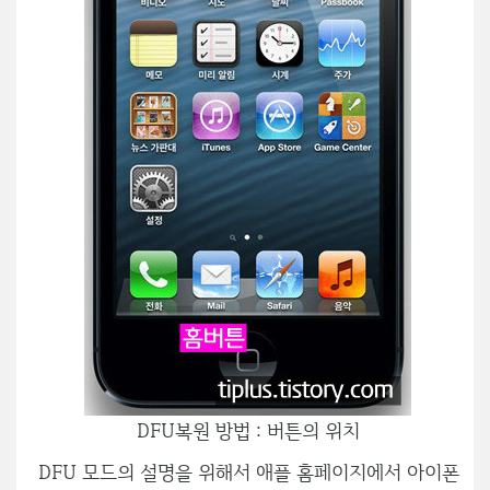
DFU복원 방법 : 버튼의 위치
DFU 모드의 설명을 위해서 애플 홈페이지에서 아이폰