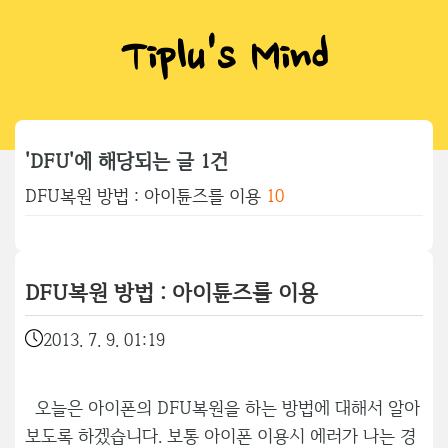
Tiplu's Mind
'DFU'에 해당되는 글 1건
DFU복원 방법 : 아이튠즈를 이용
10
DFU복원 방법 : 아이튠즈를 이용
2013. 7. 9. 01:19
오늘은 아이폰의 DFU복원을 하는 방법에 대해서 알아
보도록 하겠습니다. 보통 아이폰 이용시 에러가 나는 경