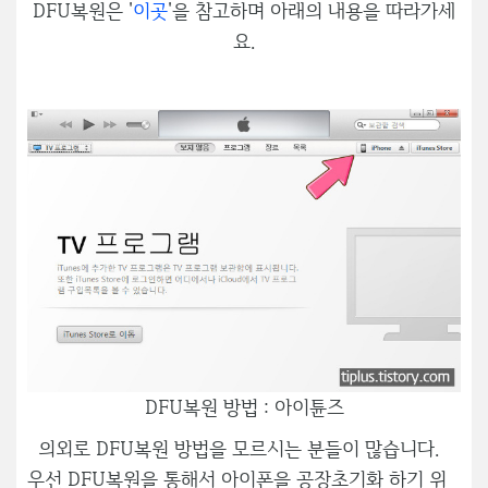
DFU복원은 '
이곳
'을 참고하며 아래의 내용을 따라가세
요.
DFU복원 방법 : 아이튠즈
의외로 DFU복원 방법을 모르시는 분들이 많습니다.
우선 DFU복원을 통해서 아이폰을 공장초기화 하기 위