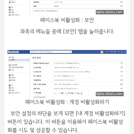
페이스북 비활성화 : 보안
좌측의 메뉴들 중에 [보안] 탭을 눌러줍니다.
페이스북 비활성화 : 계정 비활성화하기
보안 설정의 하단을 보게 되면 [내 계정 비활성화하기]
버튼이 있습니다. 이 버튼을 이용해서 페이스북 비활성
화를 시도 및 성공할 수 있습니다.