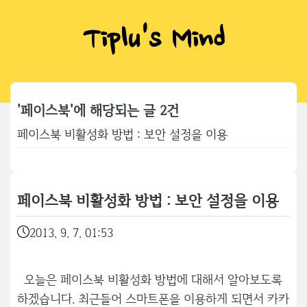
Tiplu's Mind
'페이스북'에 해당되는 글 2건
페이스북 비활성화 방법 : 보안 설정을 이용
페이스북 비활성화 방법 : 보안 설정을 이용
2013. 9. 7. 01:53
오늘은 페이스북 비활성화 방법에 대해서 알아보도록
하겠습니다. 최근들어 스마트폰을 이용하게 되면서 카카