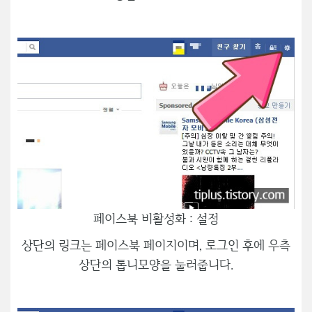
페이스북 비활성화 : 설정
상단의 링크는 페이스북 페이지이며, 로그인 후에 우측
상단의 톱니모양을 눌러줍니다.