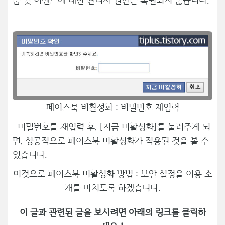
페이스북 비활성화 : 비밀번호 재입력
비밀번호를 재입력 후, [지금 비활성화]를 눌러주게 되
면, 성공적으로 페이스북 비활성화가 적용된 것을 볼 수
있습니다.
이것으로 페이스북 비활성화 방법 : 보안 설정을 이용 소
개를 마치도록 하겠습니다.
이 글과 관련된 글을 보시려면 아래의 링크를 클릭하