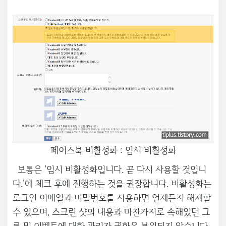
페이스북 비활성화 : 임시 비활성화
보통은 '임시 비활성화입니다. 곧 다시 사용할 것입니
다.'에 체크 후에 진행하는 것을 권장합니다. 비활성화는
로그인 이메일과 비밀번호를 사용하면 언제든지 해제할
수 있으며, 스크린 샷의 내용과 마찬가지로 속해있던 그
룹 및 이벤트에 대한 관리자 권한은 복원되지 않습니다.