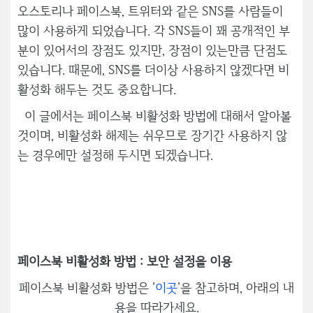
오스토리나 페이스북, 트위터와 같은 SNS를 사람들이
많이 사용하게 되었습니다. 각 SNS들이 꽤 공개적인 부
분이 있어서의 장점도 있지만, 장점이 있는만큼 단점도
있습니다. 때문에, SNS를 더이상 사용하지 않겠다면 비
활성화 해두는 것도 중요합니다.
이 글에서는 페이스북 비활성화 방법에 대해서 알아볼
것이며, 비활성화 해제는 쉬우므로 장기간 사용하지 않
는 경우에만 설정해 두시면 되겠습니다.
페이스북 비활성화 방법 : 보안 설정을 이용
페이스북 비활성화 방법은 '
이곳
'을 참고하며, 아래의 내
용을 따라가세요.