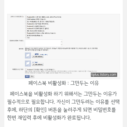
페이스북 비활성화 : 그만두는 이유
페이스북을 비활성화 하기 위해서는 그만두는 이유가
필수적으로 필요합니다. 자신이 그만두려는 이유를 선택
후에, 하단의 [확인] 버튼을 눌러주게 되면 비밀번호를
한번 재입력 후에 비활성화가 완료됩니다.