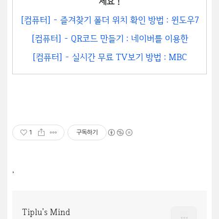
세요 !
[컴퓨터] - 즐겨찾기 폴더 위치 확인 방법 : 윈도우7
[컴퓨터] - QR코드 만들기 : 네이버를 이용한
[컴퓨터] - 실시간 무료 TV보기 방법 : MBC
1
구독하기
,
Tiplu's Mind