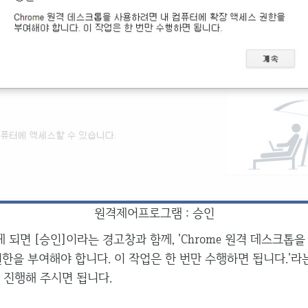
원격제어프로그램 : 승인
되면 [승인]이라는 경고창과 함께, 'Chrome 원격 데스크톱
한을 부여해야 합니다. 이 작업은 한 번만 수행하면 됩니다.'라
서 진행해 주시면 됩니다.