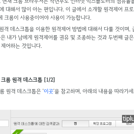
. 현재 크롬 브라우저는 작년부로 인터넷 익스플로러의 점유율을
에 대해서 많이 아는 편입니다. 이 글에서 소개할 원격제어 프
 크롬이 사용중이어야 사용이 가능합니다.
원격 데스크톱을 이용한 원격제어 방법에 대해서 다룰 것이며, 
글은 내가 남에게 원격제어를 권유 및 조종하는 것과 두번째 글은
 제어하는 것입니다.
크롬 원격 데스크톱 [1/2]
롬 원격 데스크톱은 '
이곳
'을 참고하며, 아래의 내용을 따라가세