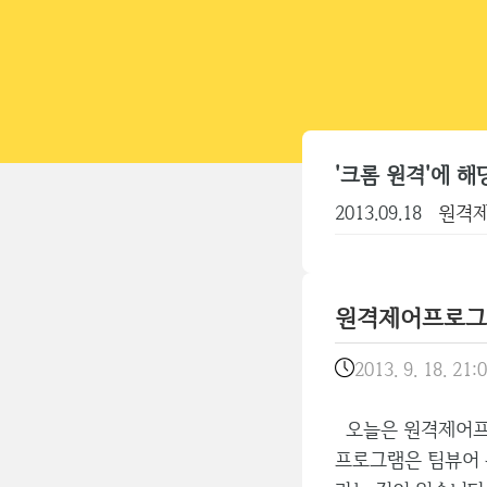
'크롬 원격'에 해
2013.09.18
원격제
원격제어프로그램 
2013. 9. 18. 21:
오늘은 원격제어프로
프로그램은 팀뷰어 