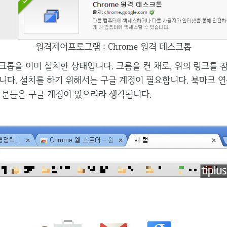
원격제어프로그램 : Chrome 원격 데스크톱
크톱을 이미 설치한 상태입니다. 크롬을 켠 채로, 위의 링크를 
니다. 설치를 하기 위해서는 구글 계정이 필요합니다. 북마크 연
 분들은 구글 계정이 있으리라 생각됩니다.