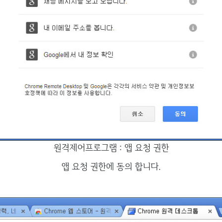
원격제어프로그램 : 앱 요청 권한
앱 요청 권한에 동의 합니다.