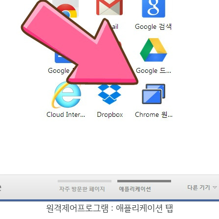
원격제어프로그램 : 애플리케이션 탭