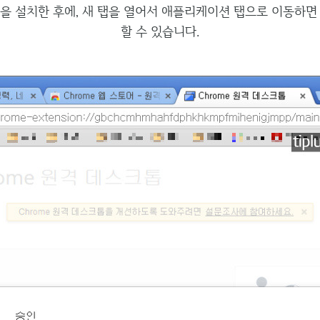
을 설치한 후에, 새 탭을 열어서 애플리케이션 탭으로 이동하면
할 수 있습니다.