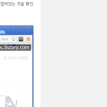
 깔려있는 것을 확인