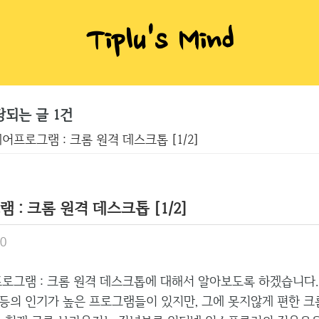
Tiplu's Mind
당되는 글 1건
어프로그램 : 크롬 원격 데스크톱 [1/2]
: 크롬 원격 데스크톱 [1/2]
00
그램 : 크롬 원격 데스크톱에 대해서 알아보도록 하겠습니다.
등의 인기가 높은 프로그램들이 있지만, 그에 못지않게 편한 크