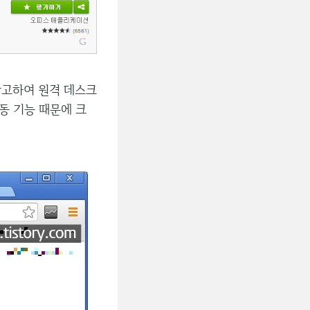
참고하여 원격 데스크
동 기능 때문에 크