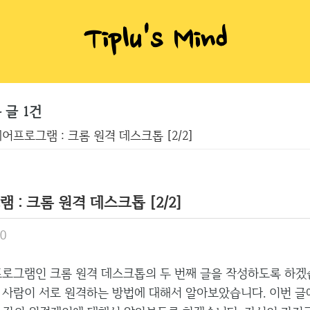
Tiplu's Mind
 글 1건
어프로그램 : 크롬 원격 데스크톱 [2/2]
: 크롬 원격 데스크톱 [2/2]
00
그램인 크롬 원격 데스크톱의 두 번째 글을 작성하도록 하겠습
 사람이 서로 원격하는 방법에 대해서 알아보았습니다. 이번 글