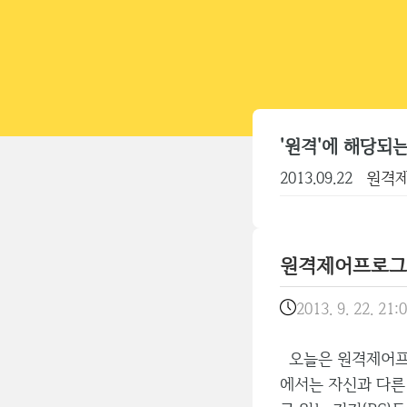
'원격'에 해당되는
2013.09.22
원격제
원격제어프로그램 
2013. 9. 22. 21:
오늘은 원격제어프로
에서는 자신과 다른