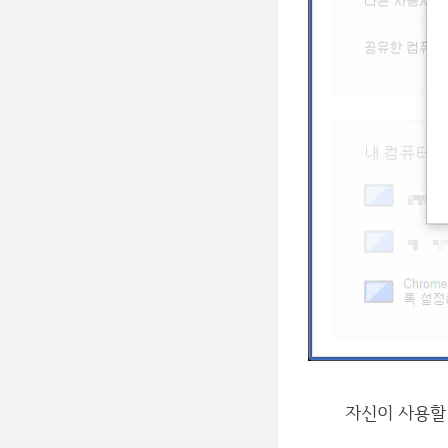
자신이 사용할