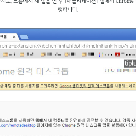
지로, 크롬에서 새 탭을 연 후 [애플리케이션] 탭에서 Chrome
행합니다.