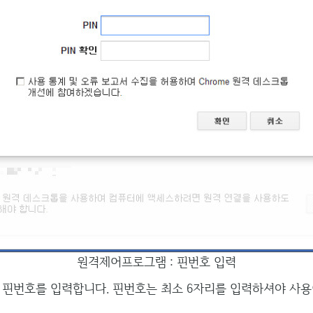
원격제어프로그램 : 핀번호 입력
 핀번호를 입력합니다. 핀번호는 최소 6자리를 입력하셔야 사용