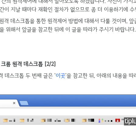
)들 간의 원격제어에 대해서 알아보도록 하겠습니다. 자신이 가지
간이 지날 때마다 재확인 절차가 없으므로 좀 더 이용하기에 수
원격 데스크톱을 통한 원격제어 방법에 대해서 다룰 것이며, 앞
을 위해서 앞글을 참고한 뒤에 이 글을 따라가 주시기 바랍니다.
크롬 원격 데스크톱 [2/2]
격 데스크톱 두 번째 글은 '
이곳
'을 참고한 뒤, 아래의 내용을 따