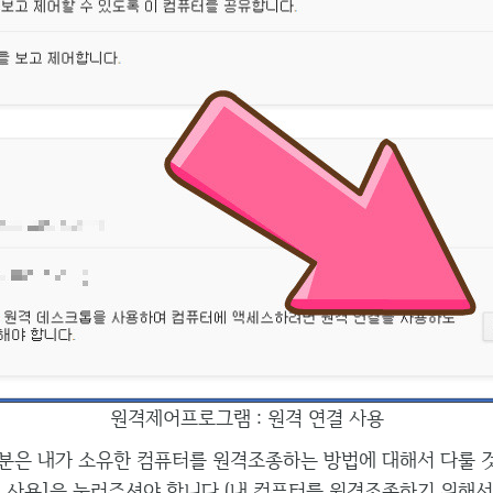
원격제어프로그램 : 원격 연결 사용
분은 내가 소유한 컴퓨터를 원격조종하는 방법에 대해서 다룰 것
연결 사용]을 눌러주셔야 합니다.(내 컴퓨터를 원격조종하기 위해서