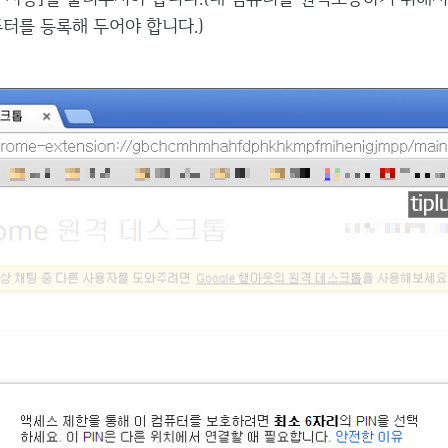
퓨터를 등록해 두어야 합니다.)