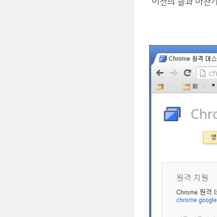
이전의 글과 마찬가