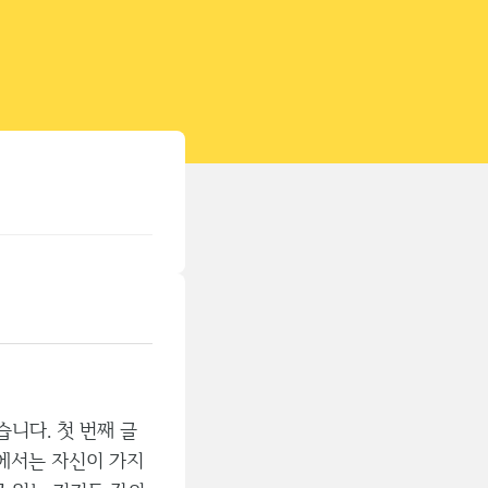
티스토리툴바
니다. 첫 번째 글
에서는 자신이 가지