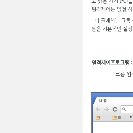
고 있는 기기(PC
원격제어는 일정 시
이 글에서는 크롬 
분은 기본적인 설정
원격제어프로그램 : 
크롬 원