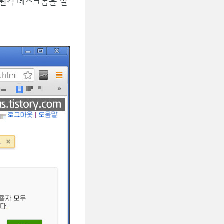
 원격 데스크톱을 실