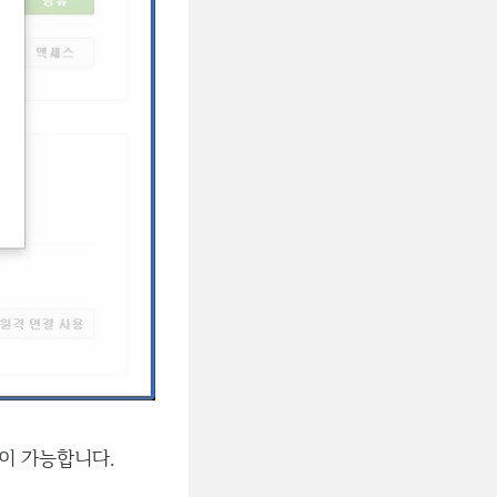
이 가능합니다.