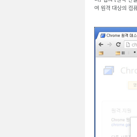
여 원격 대상의 컴