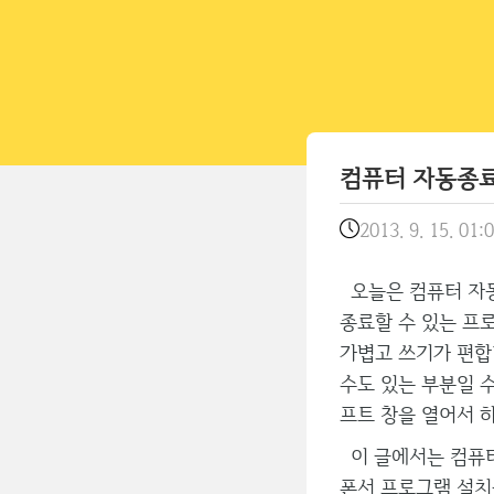
컴퓨터 자동종료 
2013. 9. 15. 01:
오늘은 컴퓨터 자동
종료할 수 있는 프
가볍고 쓰기가 편합
수도 있는 부분일 
프트 창을 열어서 
이 글에서는 컴퓨터
폰서 프로그램 설치