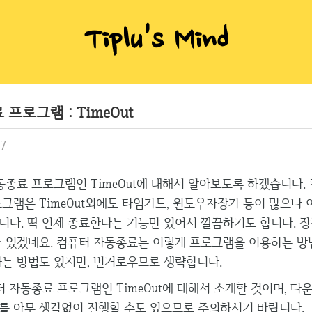
Tiplu's Mind
프로그램 : TimeOut
07
종료 프로그램인 TimeOut에 대해서 알아보도록 하겠습니다.
로그램은 TimeOut외에도 타임가드, 윈도우자장가 등이 많으나
니다. 딱 언제 종료한다는 기능만 있어서 깔끔하기도 합니다. 
수 있겠네요. 컴퓨터 자동종료는 이렇게 프로그램을 이용하는 방
하는 방법도 있지만, 번거로우므로 생략합니다.
 자동종료 프로그램인 TimeOut에 대해서 소개할 것이며, 다
를 아무 생각없이 진행할 수도 있으므로 주의하시기 바랍니다.