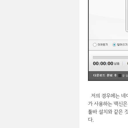
저의 경우에는 네이
가 사용하는 백신은
툴바 설치와 같은 
다.