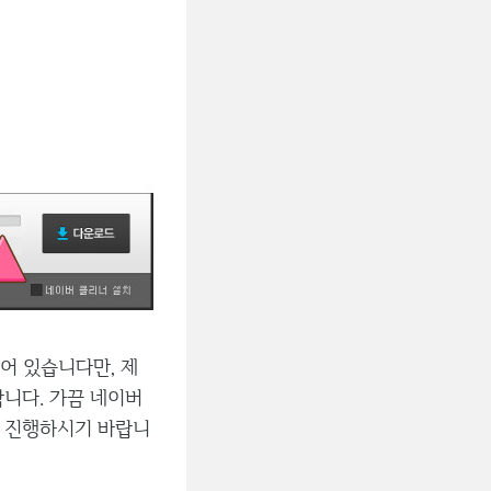
어 있습니다만, 제
합니다. 가끔 네이버
후 진행하시기 바랍니