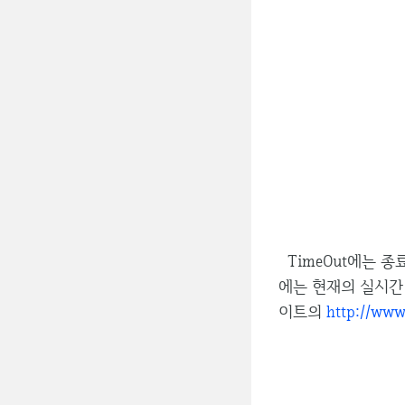
TimeOut에는 종
에는 현재의 실시간
이트의
http://www.