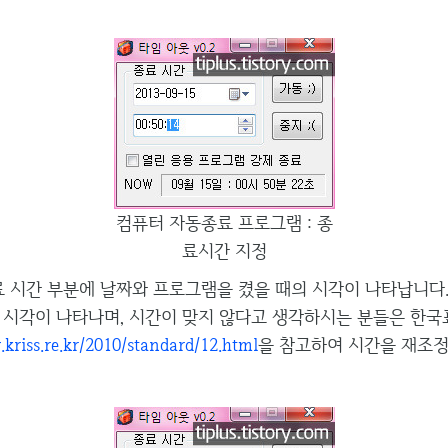
컴퓨터 자동종료 프로그램 : 종
료시간 지정
료 시간 부분에 날짜와 프로그램을 켰을 때의 시각이 나타납니다.
 시각이 나타나며, 시간이 맞지 않다고 생각하시는 분들은 한
kriss.re.kr/2010/standard/12.html
을 참고하여 시간을 재조정