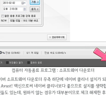
컴퓨터 자동종료 프로그램 : 소프트웨어 다운로더
버 소프트웨어 다운로더 우측 하단에 네이버 클리너 설치가 되
 Avast! 백신으로써 네이버 클리너보다 좋으므로 설치를 생략
것들도 있는데, 원하지 않는 경우가 대부분이므로 체크 해제한 