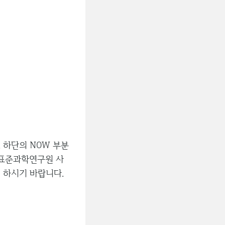
 하단의 NOW 부분
국표준과학연구원 사
 하시기 바랍니다.