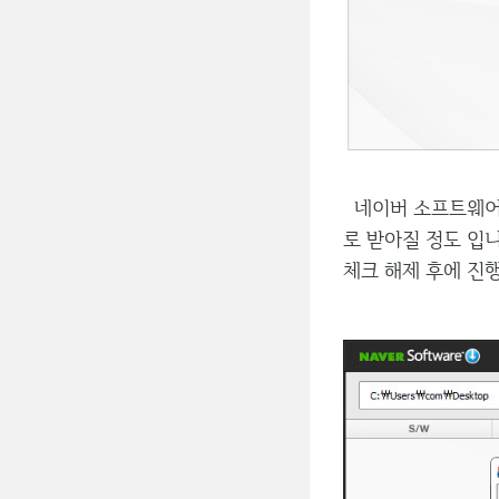
네이버 소프트웨어의
로 받아질 정도 입
체크 해제 후에 진