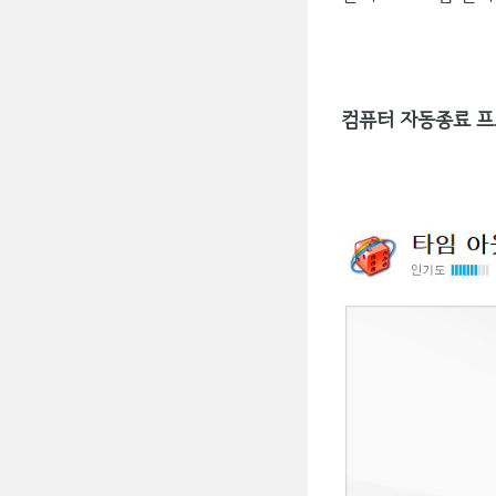
컴퓨터 자동종료 프로그