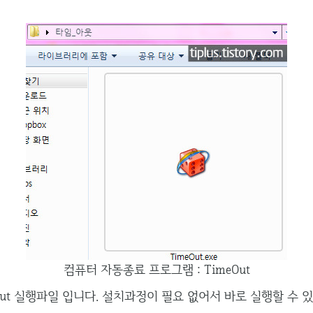
컴퓨터 자동종료 프로그램 : TimeOut
Out 실행파일 입니다. 설치과정이 필요 없어서 바로 실행할 수 