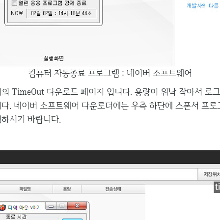
컴퓨터 자동종료 프로그램 : 네이버 소프트웨어
 TimeOut 다운로드 페이지 입니다. 용량이 워낙 작아서 로
니다. 네이버 소프트웨어 다운로더에는 우측 하단에 스폰서 프로
행하시기 바랍니다.