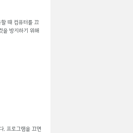
할 때 컴퓨터를 끄
것을 방지하기 위해
다. 프로그램을 끄면