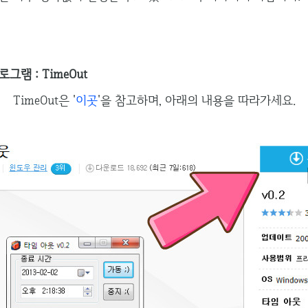
램 : TimeOut
TimeOut은 '
이곳
'을 참고하며, 아래의 내용을 따라가세요.