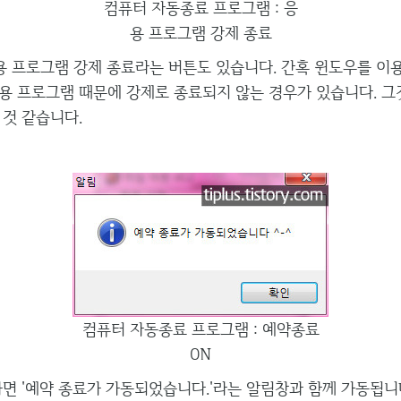
컴퓨터 자동종료 프로그램 : 응
용 프로그램 강제 종료
 프로그램 강제 종료라는 버튼도 있습니다. 간혹 윈도우를 이용
용 프로그램 때문에 강제로 종료되지 않는 경우가 있습니다. 그
 것 같습니다.
컴퓨터 자동종료 프로그램 : 예약종료
ON
 '예약 종료가 가동되었습니다.'라는 알림창과 함께 가동됩니