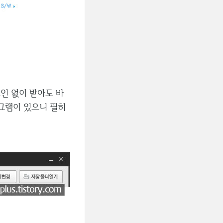
그인 없이 받아도 바
그램이 있으니 필히