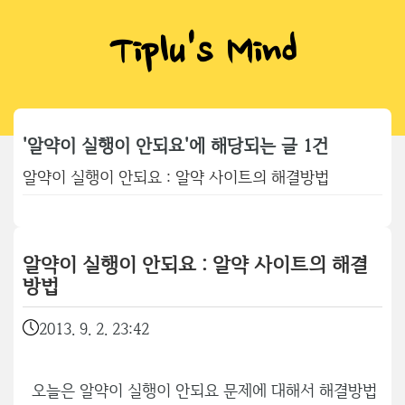
Tiplu's Mind
'알약이 실행이 안되요'에 해당되는 글 1건
알약이 실행이 안되요 : 알약 사이트의 해결방법
알약이 실행이 안되요 : 알약 사이트의 해결
방법
2013. 9. 2. 23:42
오늘은 알약이 실행이 안되요 문제에 대해서 해결방법