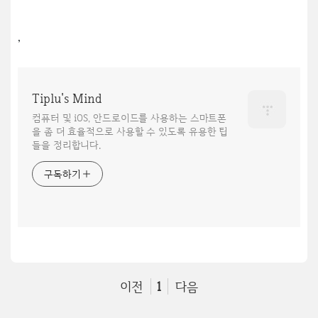
,
Tiplu's Mind
컴퓨터 및 iOS, 안드로이드를 사용하는 스마트폰
을 좀 더 효율적으로 사용할 수 있도록 유용한 팁
들을 정리합니다.
구독하기
이전
1
다음