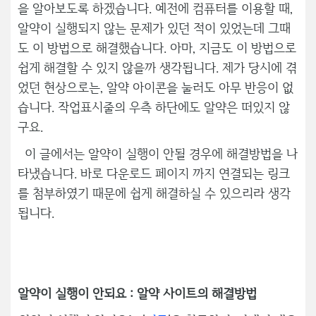
을 알아보도록 하겠습니다. 예전에 컴퓨터를 이용할 때,
알약이 실행되지 않는 문제가 있던 적이 있었는데 그때
도 이 방법으로 해결했습니다. 아마, 지금도 이 방법으로
쉽게 해결할 수 있지 않을까 생각됩니다. 제가 당시에 겪
었던 현상으로는, 알약 아이콘을 눌러도 아무 반응이 없
습니다. 작업표시줄의 우측 하단에도 알약은 떠있지 않
구요.
이 글에서는 알약이 실행이 안될 경우에 해결방법을 나
타냈습니다. 바로 다운로드 페이지 까지 연결되는 링크
를 첨부하였기 때문에 쉽게 해결하실 수 있으리라 생각
됩니다.
알약이 실행이 안되요 : 알약 사이트의 해결방법