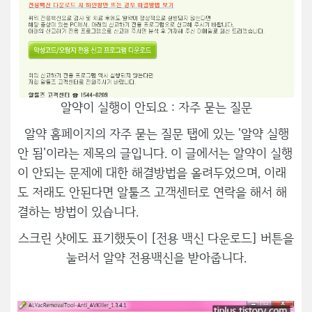
알약이 실행이 안되요 : 자주 묻는 질문
알약 홈페이지의 자주 묻는 질문 탭에 있는 '알약 실행
안 됨'이라는 제목의 글입니다. 이 글에서는 알약이 실행
이 안되는 문제에 대한 해결방법을 올려두었으며, 이래
도 저래도 안된다면 알툴즈 고객센터로 연락을 해서 해
결하는 방법이 있습니다.
스크린 샷에도 표기했듯이 [전용 백신 다운로드] 버튼을
눌러서 알약 전용백신을 받아줍니다.