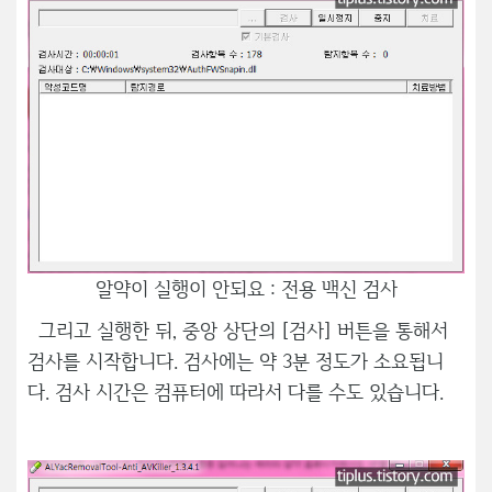
알약이 실행이 안되요 : 전용 백신 검사
그리고 실행한 뒤, 중앙 상단의 [검사] 버튼을 통해서
검사를 시작합니다. 검사에는 약 3분 정도가 소요됩니
다. 검사 시간은 컴퓨터에 따라서 다를 수도 있습니다.