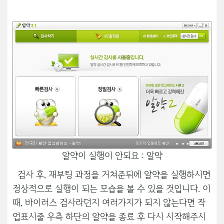
알약이 실행이 안되요 : 알약
검사 후, 재부팅 과정을 거쳐준뒤에 알약을 실행하시면
정상적으로 실행이 되는 모습을 볼 수 있을 것입니다. 이
때, 바이러스 검사라던지 여러가지가 되지 않는다면 작
업표시줄 우측 하단의 알약을 종료 후 다시 시작해주시