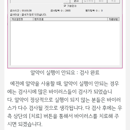
알약이 실행이 안되요 : 검사 완료
예전에 알약을 사용할 때, 알약이 실행이 안되는 경우
에는 검사시에 많은 바이러스들이 검사가 되었습니
다. 알약이 정상적으로 실행이 되지 않는 분들은 바이러
스가 다수 검사될 것으로 생각됩니다. 다 검사 후에는 우
측 상단의 [치료] 버튼을 통해서 바이러스를 치료해 주
시면 되겠습니다.