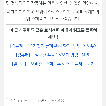
면 정상적으로 작동하는 것을 확인할 수 있을 것입니다.
이것으로 알약이 실행이 안되요 : 알약 사이트의 해결방
법 소개를 마치도록 하겠습니다.
이 글과 관련된 글을 보시려면 아래의 링크를 클릭하
세요 !
[컴퓨터] - 즐겨찾기 폴더 위치 확인 방법 : 윈도우7
[컴퓨터] - 실시간 무료 TV보기 방법 : MBC
[갤럭시] - 모비즌 : 스마트폰 화면 컴퓨터로 보기
1
구독하기