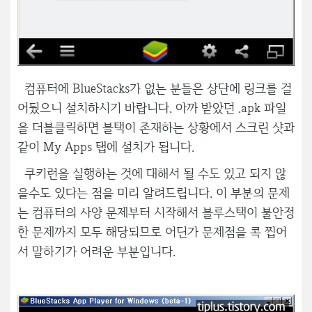
컴퓨터에 BlueStacks가 없는 분들은 상단에 링크를 걸
어뒀으니 설치하시기 바랍니다. 아까 받았던 .apk 파일
을 더블클릭하면 블택이 존재하는 상황에서 스크린 샷과
같이 My Apps 탭에 설치가 됩니다.
쿠키런을 실행하는 것에 대해서 될 수도 있고 되지 않
을수도 있다는 점을 미리 알려드립니다. 이 부분의 문제
는 컴퓨터의 사양 문제부터 시작해서 블루스택이 불안정
한 문제까지 모두 해당되므로 어딘가 문제점을 콕 찝어
서 말하기가 어려운 부분입니다.