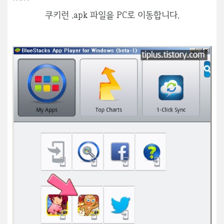
쿠키런 .apk 파일을 PC로 이동합니다.