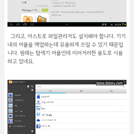
그리고, 아스트로 파일관리자도 설치해야 합니다. 기기
내의 어플을 백업하는데 유용하게 쓰일 수 있기 때문입
니다. 원래는 탐색기 어플인데 이러저러한 용도로 사용
하고 있네요.