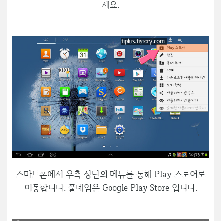
세요.
스마트폰에서 우측 상단의 메뉴를 통해 Play 스토어로
이동합니다. 풀네임은 Google Play Store 입니다.