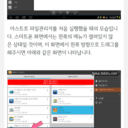
아스트로 파일관리자를 처음 실행했을 때의 모습입니
다. 스마트폰 화면에서는 왼쪽의 메뉴가 열려있지 않
은 상태일 것이며, 이 화면에서 왼쪽 방향으로 드래그를
해주시면 아래와 같은 화면이 나타납니다.