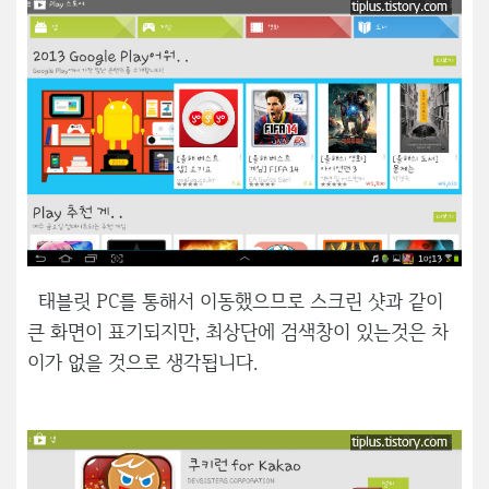
태블릿 PC를 통해서 이동했으므로 스크린 샷과 같이
큰 화면이 표기되지만, 최상단에 검색창이 있는것은 차
이가 없을 것으로 생각됩니다.