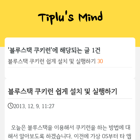
Tiplu's Mind
'블루스택 쿠키런'에 해당되는 글 1건
블루스택 쿠키런 쉽게 설치 및 실행하기
30
블루스택 쿠키런 쉽게 설치 및 실행하기
2013. 12. 9. 11:27
오늘은 블루스택을 이용해서 쿠키런을 하는 방법에 대
해서 알아보도록 하겠습니다. 이전에 가상 OS부터 타 앱