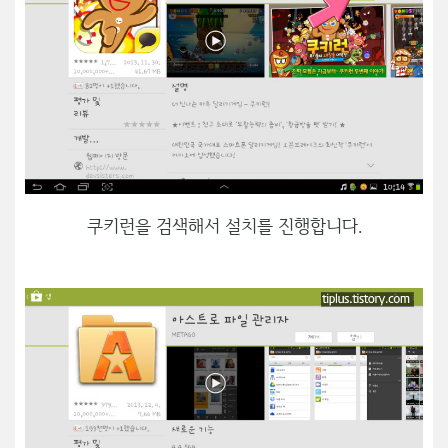
쿠키런을 검색해서 설치를 진행합니다.