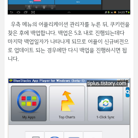
우측 메뉴의 어플리케이션 관리자를 누른 뒤, 쿠키런을
찾은 후에 백업합니다. 백업은 5초 내로 진행되는데다
마지막 백업일자가 나타나게 되므로 어플이 신규버전으
로 업데이트 되는 경우에만 다시 백업을 진행하시면 됩
니다.