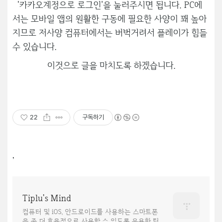
'카카오계정으로 로그인'을 눌러주시면 됩니다. PC에
서는 모바일 앱의 원활한 구동에 필요한 사양이 꽤 높아
지므로 저사양 컴퓨터에서는 버벅거려서 플레이가 힘들
수 있습니다.
이것으로 글을 마치도록 하겠습니다.
22
구독하기
,
Tiplu's Mind
컴퓨터 및 iOS, 안드로이드를 사용하는 스마트폰
을 좀 더 효율적으로 사용할 수 있도록 유용한 팁