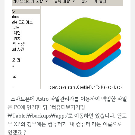
스마트폰에 Astro 파일관리자를 이용하여 백업한 파일
은 PC에 연결한 뒤, '컴퓨터\기기명
\Tablet\backups\apps'로 이동하면 있습니다. 윈도
우 XP의 경우에는 컴퓨터가 '내 컴퓨터'라는 이름으로
있겠죠 ?