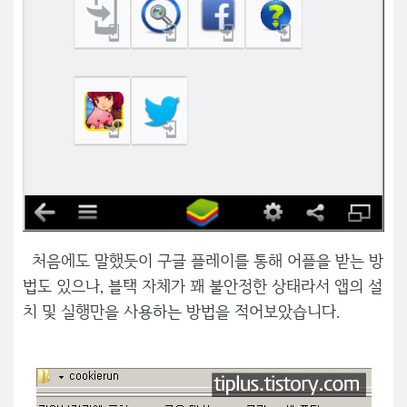
처음에도 말했듯이 구글 플레이를 통해 어플을 받는 방
법도 있으나, 블택 자체가 꽤 불안정한 상태라서 앱의 설
치 및 실행만을 사용하는 방법을 적어보았습니다.