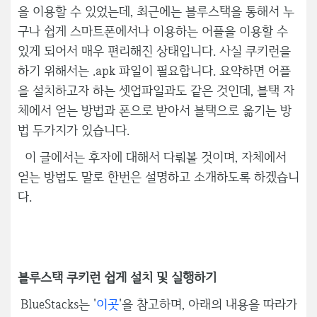
을 이용할 수 있었는데, 최근에는 블루스택을 통해서 누
구나 쉽게 스마트폰에서나 이용하는 어플을 이용할 수
있게 되어서 매우 편리해진 상태입니다. 사실 쿠키런을
하기 위해서는 .apk 파일이 필요합니다. 요약하면 어플
을 설치하고자 하는 셋업파일과도 같은 것인데, 블택 자
체에서 얻는 방법과 폰으로 받아서 블택으로 옮기는 방
법 두가지가 있습니다.
이 글에서는 후자에 대해서 다뤄볼 것이며, 자체에서
얻는 방법도 말로 한번은 설명하고 소개하도록 하겠습니
다.
블루스택 쿠키런 쉽게 설치 및 실행하기
BlueStacks는 '
이곳
'을 참고하며, 아래의 내용을 따라가