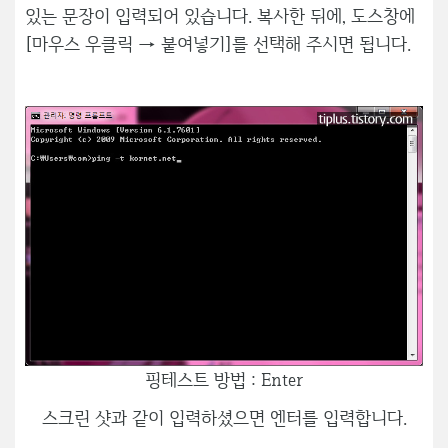
있는 문장이 입력되어 있습니다. 복사한 뒤에, 도스창에
[마우스 우클릭 → 붙여넣기]를 선택해 주시면 됩니다.
핑테스트 방법 : Enter
스크린 샷과 같이 입력하셨으면 엔터를 입력합니다.