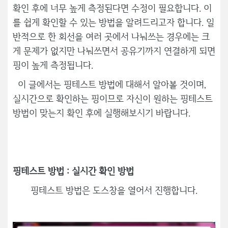
확인 후에 너무 높게 측정된다면 수정이 필요합니다. 이
를 쉽게 확인할 수 있는 방법을 알려드리고자 합니다. 일
반적으로 한 회선을 여러 곳에서 나눠쓰는 경우에는 크
게 문제가 없지만 나눠쓰면서 공유기까지 연결하게 되면
핑이 높게 측정됩니다.
이 글에서는 핑테스트 방법에 대해서 알아볼 것이며,
실시간으로 확인하는 핑이므로 자신이 원하는 핑테스트
방법이 맞는지 확인 후에 실행해보시기 바랍니다.
핑테스트 방법 : 실시간 확인 방법
핑테스트 방법은 도스창을 열어서 진행합니다.