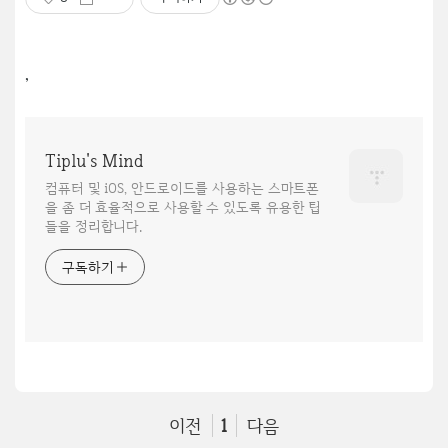
,
Tiplu's Mind
컴퓨터 및 iOS, 안드로이드를 사용하는 스마트폰
을 좀 더 효율적으로 사용할 수 있도록 유용한 팁
들을 정리합니다.
구독하기
이전
1
다음