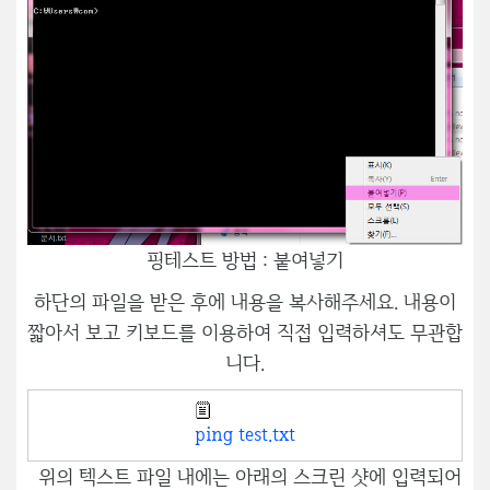
핑테스트 방법 : 붙여넣기
하단의 파일을 받은 후에 내용을 복사해주세요. 내용이
짧아서 보고 키보드를 이용하여 직접 입력하셔도 무관합
니다.
ping test.txt
위의 텍스트 파일 내에는 아래의 스크린 샷에 입력되어