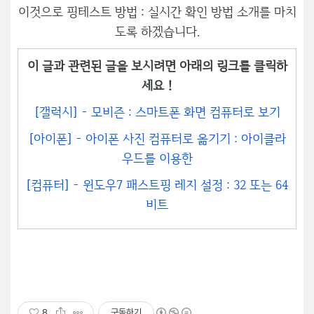
이것으로 핑테스트 방법 : 실시간 확인 방법 소개를 마치
도록 하겠습니다.
이 글과 관련된 글을 보시려면 아래의 링크를 클릭하
세요 !
[갤럭시] - 모비즌 : 스마트폰 화면 컴퓨터로 보기
[아이폰] - 아이폰 사진 컴퓨터로 옮기기 : 아이클라
우드를 이용한
[컴퓨터] - 윈도우7 패스트핑 레지 설정 : 32 또는 64
비트
8
구독하기