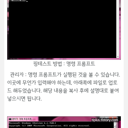
핑테스트 방법 : 명령 프롬프트
관리자 : 명령 프롬프트가 실행된 것을 볼 수 있습니다.
이곳에 무언가 입력해야 하는데, 아래쪽에 파일로 업로
드 해두었습니다. 해당 내용을 복사 후에 설명대로 붙여
넣으시면 됩니다.