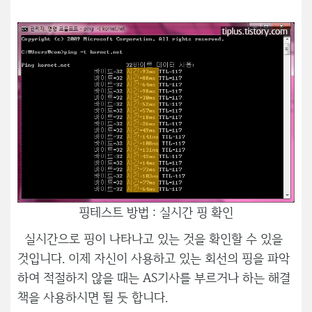
핑테스트 방법 : 실시간 핑 확인
실시간으로 핑이 나타나고 있는 것을 확인할 수 있을
것입니다. 이제 자신이 사용하고 있는 회선의 핑을 파악
하여 적절하지 않을 때는 AS기사를 부르거나 하는 해결
책을 사용하시면 될 듯 합니다.