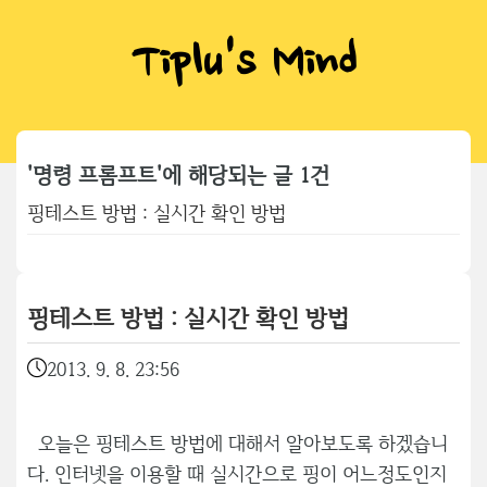
Tiplu's Mind
'명령 프롬프트'에 해당되는 글 1건
핑테스트 방법 : 실시간 확인 방법
핑테스트 방법 : 실시간 확인 방법
2013. 9. 8. 23:56
오늘은 핑테스트 방법에 대해서 알아보도록 하겠습니
다. 인터넷을 이용할 때 실시간으로 핑이 어느정도인지