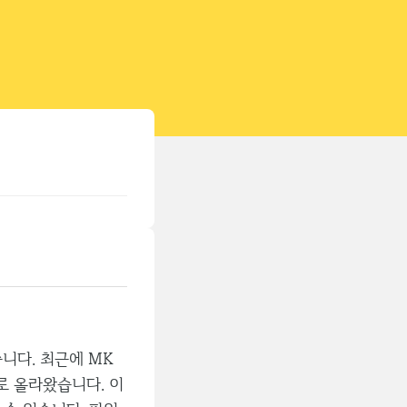
티스토리툴바
습니다. 최근에 MK
로 올라왔습니다. 이