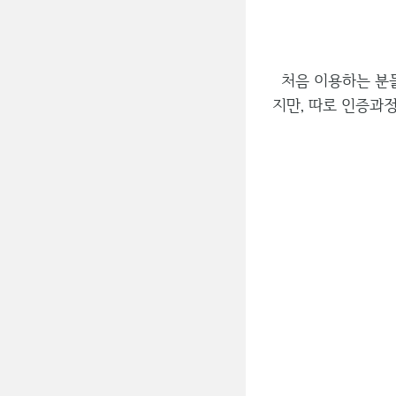
처음 이용하는 분들
지만, 따로 인증과