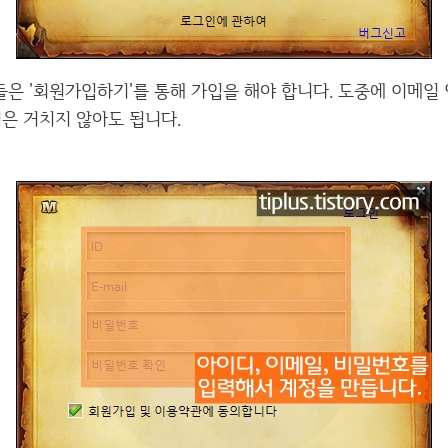
은 '회원가입하기'를 통해 가입을 해야 합니다. 도중에 이메일 
정은 거치지 않아도 됩니다.