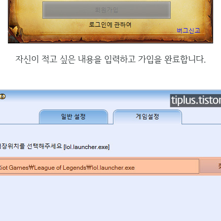
자신이 적고 싶은 내용을 입력하고 가입을 완료합니다.