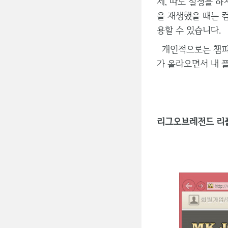
제, 따로 설정을 
을 재생했을 때는 
용할 수 있습니다.
개인적으로는 챔피언
가 올라오면서 내 
리그오브레전드 리플