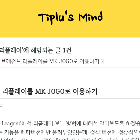
Tiplu's Mind
리플레이'에 해당되는 글 1건
브레전드 리플레이를 MK JOGO로 이용하기
2
리플레이를 MK JOGO로 이용하기
54
Of Leagend에서 리플레이 보는 방법에 대해서 알아보도록 하겠
있는 기능을 베타버전에만 올려두었었는데, 정식 버전에 정상적으