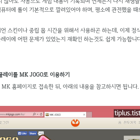
하지 않아도 자동으로 게임 내용이 기록되며 언제든지 다시 재생할
컴퓨터에 롤이 기본적으로 깔려있어야 하며, 평소에 관전했을 때
 스킨이나 중립 몹 시간을 위해서 사용하곤 하는데, 이제 
플레이에 어떤 문제가 있었는지 재확인 하는것도 쉽게 가능합니다
레이를 MK JOGO로 이용하기
MK 홈페이지로 접속한 뒤, 아래의 내용을 참고하시면 됩니다.