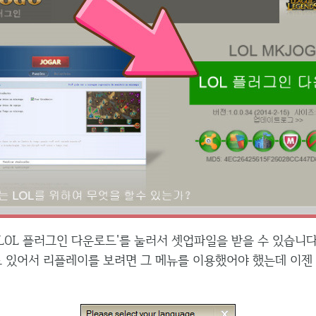
LOL 플러그인 다운로드'를 눌러서 셋업파일을 받을 수 있습니다
로 있어서 리플레이를 보려면 그 메뉴를 이용했어야 했는데 이젠