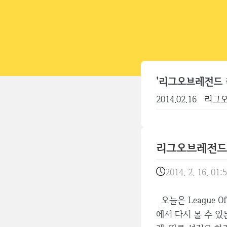
'리그오브레전드 
2014.02.16
리그오
리그오브레전드 
2014. 2. 16. 01:
오늘은 League 
에서 다시 볼 수 