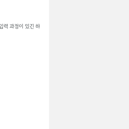
입력 과정이 있긴 하