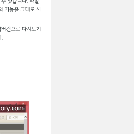
 수 있습니다. 파일
의 기능을 그대로 사
정식버전으로 다시보기
.