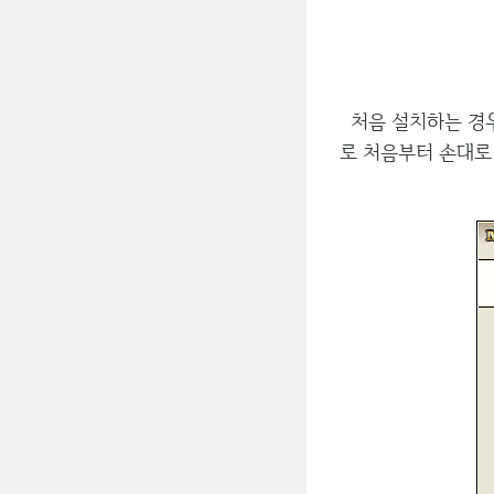
처음 설치하는 경우
로 처음부터 손대로