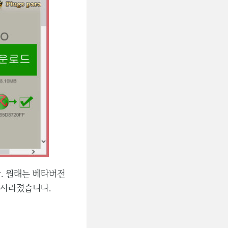
. 원래는 베타버전
 사라졌습니다.