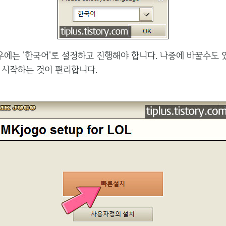
에는 '한국어'로 설정하고 진행해야 합니다. 나중에 바꿀수도 
 시작하는 것이 편리합니다.