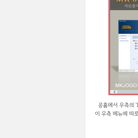
공홈에서 우측의 '
이 우측 메뉴에 따