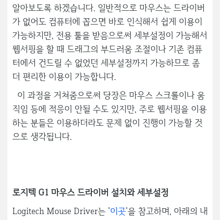
알아보도록 하겠습니다. 일반적으로 마우스는 드라이버
가 없어도 컴퓨터에 꼽으면 바로 인식해서 쉽게 이용이
가능하지만, 전용 툴을 받음으로써 세부설정이 가능해서
웹서핑을 할 때 드래그의 부드러움 조절이나 기존 컴퓨
터에서 건드릴 수 없었던 세부설정까지 가능하므로 좀
더 편리한 이용이 가능합니다.
이 과정을 거쳐줌으로써 당장은 마우스 스크롤이나 움
직임 등에 적응이 안될 수도 있지만, 주로 웹서핑을 이용
하는 분들은 이용하더라도 문제 없이 진행이 가능할 것
으로 생각됩니다.
로지텍 G1 마우스 드라이버 설치와 세부설정
Logitech Mouse Driver는 '
이곳
'을 참고하며, 아래의 내