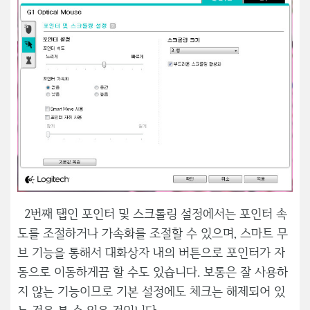
2번째 탭인 포인터 및 스크롤링 설정에서는 포인터 속
도를 조절하거나 가속화를 조절할 수 있으며, 스마트 무
브 기능을 통해서 대화상자 내의 버튼으로 포인터가 자
동으로 이동하게끔 할 수도 있습니다. 보통은 잘 사용하
지 않는 기능이므로 기본 설정에도 체크는 해제되어 있