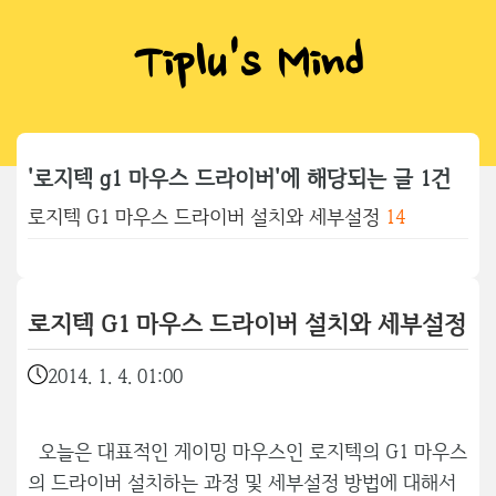
Tiplu's Mind
'로지텍 g1 마우스 드라이버'에 해당되는 글 1건
로지텍 G1 마우스 드라이버 설치와 세부설정
14
로지텍 G1 마우스 드라이버 설치와 세부설정
2014. 1. 4. 01:00
오늘은 대표적인 게이밍 마우스인 로지텍의 G1 마우스
의 드라이버 설치하는 과정 및 세부설정 방법에 대해서