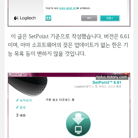
이 글은 SetPoint 기준으로 작성했습니다. 버전은 6.61
이며, 아마 소프트웨어의 잦은 업데이트가 없는 한은 기
능 목록 등이 변하지 않을 것입니다.