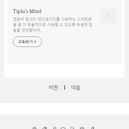
Tiplu's Mind
컴퓨터 및 iOS, 안드로이드를 사용하는 스마트폰
을 좀 더 효율적으로 사용할 수 있도록 유용한 팁
들을 정리합니다.
구독하기
이전
1
다음