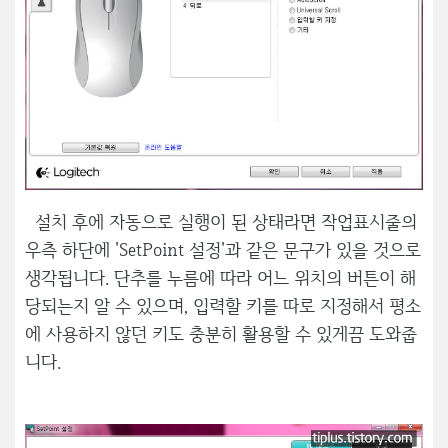
설치 후에 자동으로 실행이 된 상태라면 작업표시줄의
우측 하단에 'SetPoint 설정'과 같은 문구가 있을 것으로
생각됩니다. 단추를 누름에 따라 어느 위치의 버튼이 해
당되는지 알 수 있으며, 입력할 키를 따로 지정해서 평소
에 사용하지 않던 키도 충분히 활용할 수 있게끔 도와줍
니다.