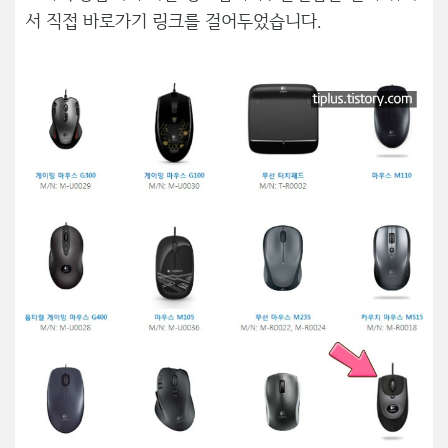
서 직접 바로가기 링크를 걸어두었습니다.