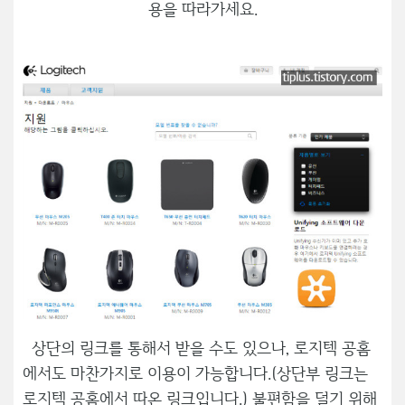
용을 따라가세요.
상단의 링크를 통해서 받을 수도 있으나, 로지텍 공홈
에서도 마찬가지로 이용이 가능합니다.(상단부 링크는
로지텍 공홈에서 따온 링크입니다.) 불편함을 덜기 위해