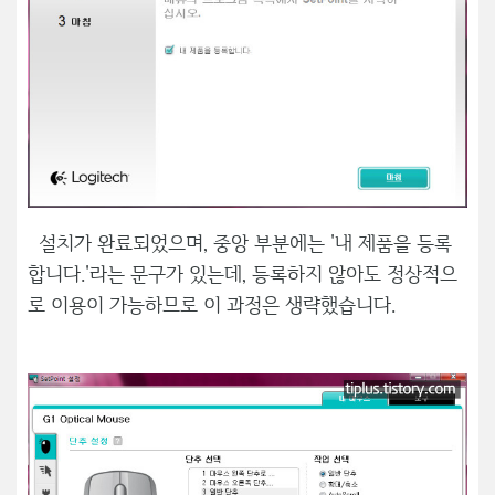
설치가 완료되었으며, 중앙 부분에는 '내 제품을 등록
합니다.'라는 문구가 있는데, 등록하지 않아도 정상적으
로 이용이 가능하므로 이 과정은 생략했습니다.