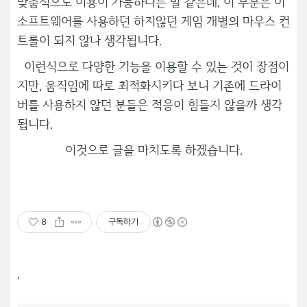
맞춤식으로 이용이 가능하다는 말 같은데, 이 부분은 이
소프트웨어를 사용하던 하지않던 게임 개별의 마우스 컨
트롤이 되지 않나 생각됩니다.
이런식으로 다양한 기능을 이용할 수 있는 것이 장점이
지만, 움직임에 따로 최적화시키다 보니 기존에 드라이
버를 사용하지 않던 분들은 적응이 힘들지 않을까 생각
됩니다.
이것으로 글을 마치도록 하겠습니다.
8
구독하기
,