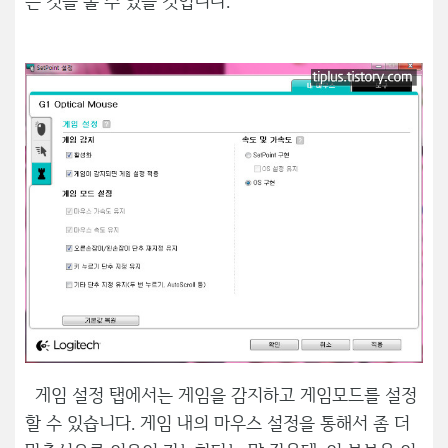
는 것을 볼 수 있을 것입니다.
게임 설정 탭에서는 게임을 감지하고 게임모드를 설정
할 수 있습니다. 게임 내의 마우스 설정을 통해서 좀 더