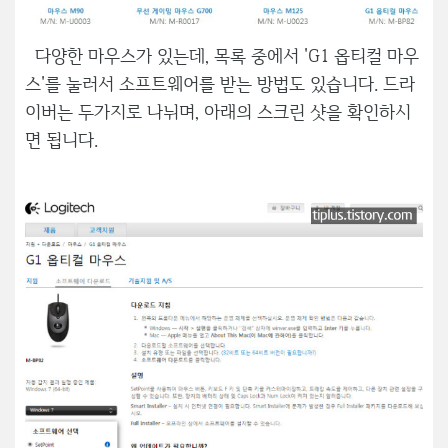
다양한 마우스가 있는데, 목록 중에서 'G1 옵티컬 마우
스'를 눌러서 소프트웨어를 받는 방법도 있습니다. 드라
이버는 두가지로 나뉘며, 아래의 스크린 샷을 확인하시
면 됩니다.