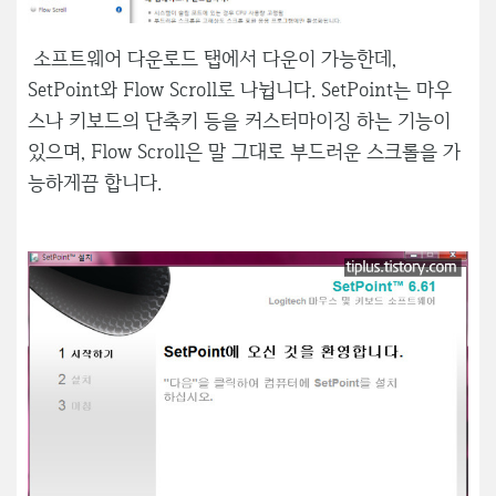
소프트웨어 다운로드 탭에서 다운이 가능한데,
SetPoint와 Flow Scroll로 나뉩니다. SetPoint는 마우
스나 키보드의 단축키 등을 커스터마이징 하는 기능이
있으며, Flow Scroll은 말 그대로 부드러운 스크롤을 가
능하게끔 합니다.