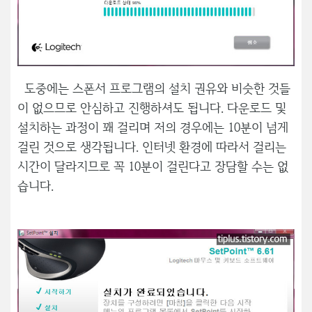
도중에는 스폰서 프로그램의 설치 권유와 비슷한 것들
이 없으므로 안심하고 진행하셔도 됩니다. 다운로드 및
설치하는 과정이 꽤 걸리며 저의 경우에는 10분이 넘게
걸린 것으로 생각됩니다. 인터넷 환경에 따라서 걸리는
시간이 달라지므로 꼭 10분이 걸린다고 장담할 수는 없
습니다.