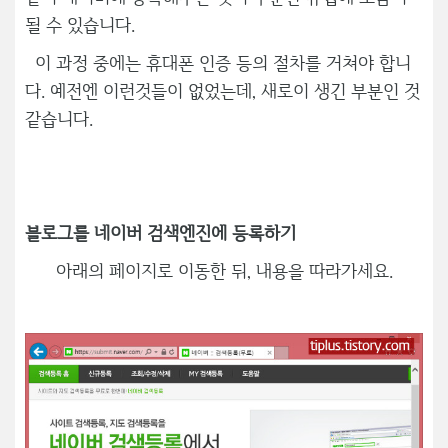
될 수 있습니다.
이 과정 중에는 휴대폰 인증 등의 절차를 거쳐야 합니
다. 예전엔 이런것들이 없었는데, 새로이 생긴 부분인 것
같습니다.
블로그를 네이버 검색엔진에 등록하기
아래의 페이지로 이동한 뒤, 내용을 따라가세요.