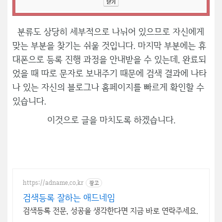
분류도 상당히 세부적으로 나뉘어 있으므로 자신에게
맞는 부분을 찾기는 쉬울 것입니다. 마지막 부분에는 휴
대폰으로 등록 진행 과정을 안내받을 수 있는데, 완료되
었을 때 따로 문자로 보내주기 때문에 검색 결과에 나타
나 있는 자신의 블로그나 홈페이지를 빠르게 확인할 수
있습니다.
이것으로 글을 마치도록 하겠습니다.
https://adname.co.kr
광고
검색등록 잘하는 애드네임
검색등록 전문, 성공을 생각한다면 지금 바로 연락주세요.