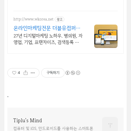
http://www.wkorea.net
광고
온라인마케팅전문 더블유컴퍼니
27년 노하우
27년 디지털마케팅 노하우. 병의원, 자
영업, 기업, 프랜차이즈, 검색등록 전
문
4
구독하기
,
Tiplu's Mind
컴퓨터 및 iOS, 안드로이드를 사용하는 스마트폰