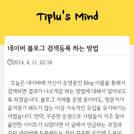
Tiplu's Mind
네이버 블로그 검색등록 하는 방법
2014. 4. 11. 02:18
오늘은 네이버에 자신이 운영중인 Blog 이름을 통해서
검색하면 결과가 나오게끔 하는 방법에 대해서 알아보도
록 하겠습니다. 블로그 자체를 운영 중이라도, 방문자가
즐겨찾기 해두지 않는 이상 지속적인 유입을 유지하기는
어렵습니다. 만약, 꾸준한 운영으로 사람들이 자주 찾아
올만한 사이트가 되었다면 이 글에서 언급하는 과정과
같이 네이버에 등록해두는 것이 꾸준한 유입에 도움이