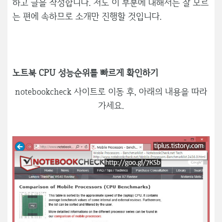
하고 글을 작성합니다. 저도 이 부분에 대해서는 잘 모르
는 편에 속하므로 소개만 진행할 것입니다.
노트북 CPU 성능순위를 빠르게 확인하기
notebookcheck 사이트로 이동 후, 아래의 내용을 따라
가세요.