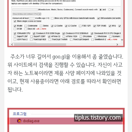
주소가 너무 길어서 goo.gl을 이용해서 좀 줄였습니다.
위 사이트에서 검색을 진행할 수 있습니다. 자신이 사고
자 하는 노트북이라면 제품 사양 페이지에 나와있을 것
이고, 현재 사용중이라면 아래 경로를 따라서 확인하면
됩니다.