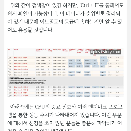
위와 같이 검색창이 있긴 하지만, 'Ctrl + F'를 통해서도
쉽게 확인이 가능합니다. 이 데이터가 순위별로 정리되
어 있기 때문에 어느정도의 등급에 속하는지만 알 수 있
어도 유용할 것입니다.
아래쪽에는 CPU의 중요 정보와 여러 벤치마크 프로그
램을 통한 성능 수치가 나타내어져 있습니다. 이런 부분
에 대해서 신경을 쓰지 않던 분들은 충분히 파악하기 어