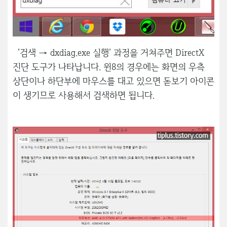
'검색 → dxdiag.exe 실행' 과정을 거쳐주면 DirectX
진단 도구가 나타납니다. 윈8의 경우에는 화면의 우측
상단이나 하단부에 마우스를 대고 있으면 돋보기 아이콘
이 생기므로 사용해서 검색하면 됩니다.