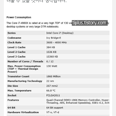
려울 수 있을 것이라 생각됩니다.