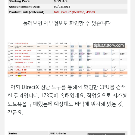
눌러보면 세부정보도 확인할 수 있습니다.
아까 DirectX 진단 도구를 통해서 확인한 CPU를 검색
한 결과입니다. 173등에 속해있네요. 작업용으로 저가형
노트북을 구매했는데 예상대로 바닥에 위치해 있는 것
같군요.