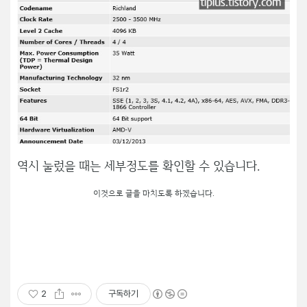
역시 눌렀을 때는 세부정도를 확인할 수 있습니다.
이것으로 글을 마치도록 하겠습니다.
2
구독하기