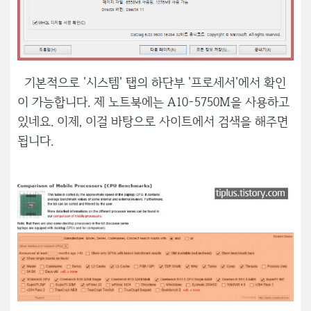
기본적으로 '시스템' 탭의 하단부 '프로세서'에서 확인
이 가능합니다. 제 노트북에는 A10-5750M을 사용하고
있네요. 이제, 이걸 바탕으로 사이트에서 검색을 해주면
됩니다.