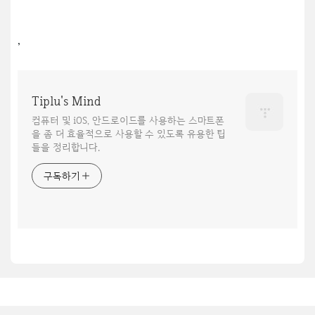
,
Tiplu's Mind
컴퓨터 및 iOS, 안드로이드를 사용하는 스마트폰
을 좀 더 효율적으로 사용할 수 있도록 유용한 팁
들을 정리합니다.
구독하기