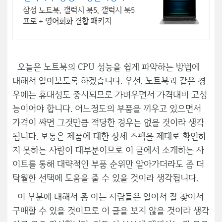
성 갤럭시북5 프로 신제품
삼성 노트북, 갤럭시 북5, 갤럭시 북5
프로 + 영어회화 결합 패키지
오늘은 노트북의 CPU 성능을 쉽게 파악하는 방법에
대해서 알아보도록 하겠습니다. 우선, 노트북과 같은 경
우에는 휴대성도 중시되므로 가벼우면서 가격대비 고성
능이어야 합니다. 어느정도의 부품을 끼우고 있으면서
가격이 싸면 그것만큼 적당한 경우는 없을 것이라 생각
됩니다. 보통은 제품에 대한 상세 스펙을 제대로 확인하
지 못하는 사람이 대부분이므로 이 글에서 소개하는 사
이트를 통해 대략적인 부품 순위만 알아가더라도 좀 더
탁월한 선택에 도움을 줄 수 있을 것이라 생각됩니다.
이 부분에 대해서 좀 아는 사람들은 알아서 잘 찾아서
구매할 수 있을 것이므로 이 글을 보지 않을 것이라 생각