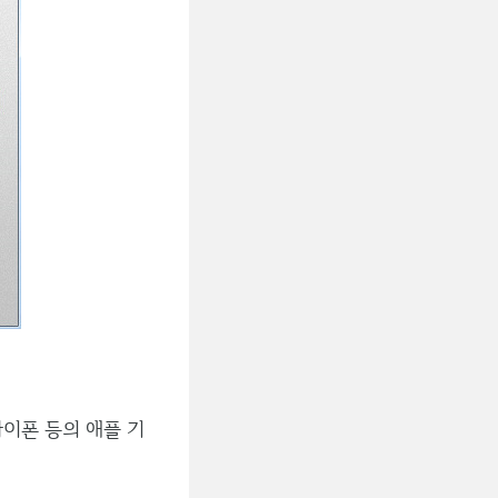
아이폰 등의 애플 기