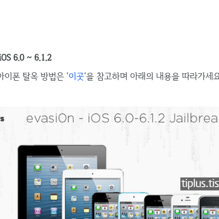
 6.0 ~ 6.1.2
아이폰 탈옥 방법은 '
이곳
'을 참고하며 아래의 내용을 따라가세요