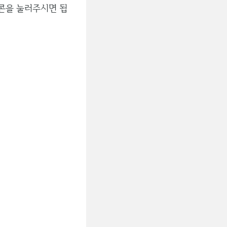
이콘을 눌러주시면 됩