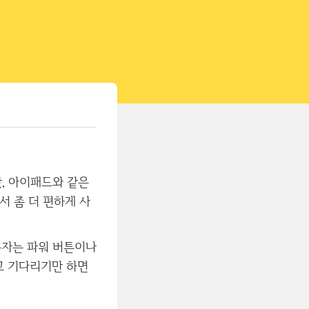
티스토리툴바
, 아이패드와 같은
서 좀 더 편하게 사
용자는 파워 버튼이나
르고 기다리기만 하면