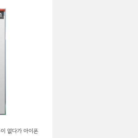
반응이 없다가 아이폰