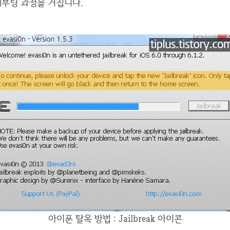
재부팅 과정을 거칩니다.
아이폰 탈옥 방법 : Jailbreak 아이콘