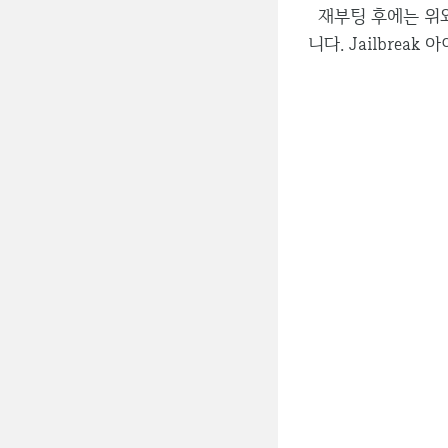
재부팅 후에는 위와 
니다. Jailbrea