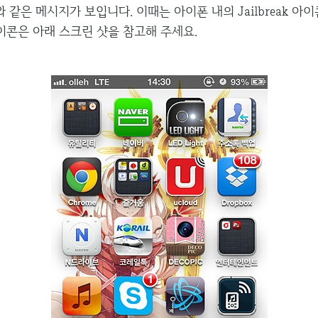
같은 메시지가 보입니다. 이때는 아이폰 내의 Jailbreak 아
k 아이콘은 아래 스크린 샷을 참고해 주세요.