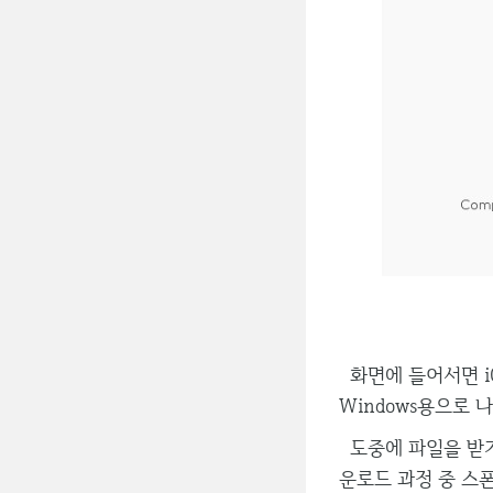
화면에 들어서면 iOS 
Windows용으로
도중에 파일을 받기 
운로드 과정 중 스