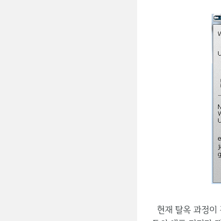
현재 탈옥 과정이 진