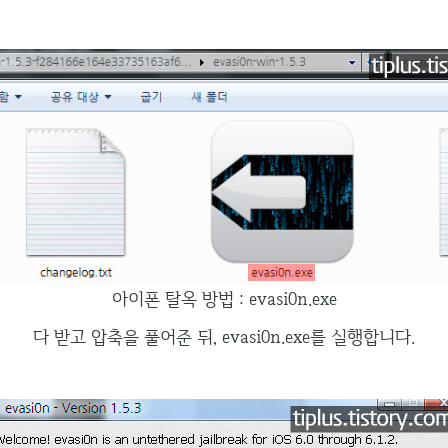
아이폰 탈옥 방법 : evasi0n.exe
다 받고 압축을 풀어준 뒤, evasi0n.exe를 실행합니다.