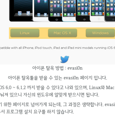
아이폰 탈옥 방법 : evasi0n
아이폰 탈옥툴을 받을 수 있는 evasi0n 페이지 입니다.
6.0 ~ 6.1.2 까지 받을 수 있다고 나와 있으며, Linux와 Mac
 나눠져 있으니 자신의 윈도우에 알맞게 받으시면 됩니다.
위한 페이지로 넘어가게 되는데, 그 과정은 생략합니다. evasi
폰서 프로그램 설치 요구를 하지 않습니다.