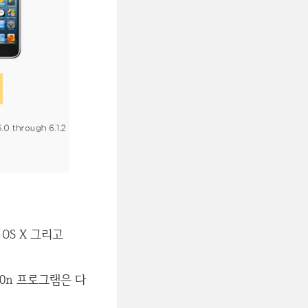
 OS X 그리고
0n 프로그램은 다