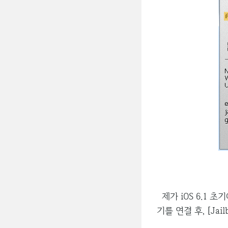
제가 iOS 6.1 
기를 연결 후, [Ja