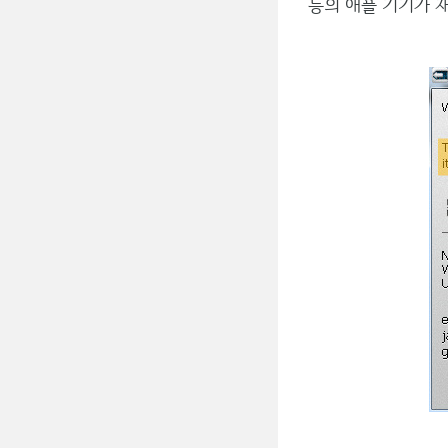
등의 애플 기기가 