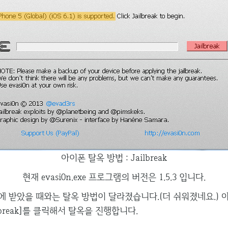
아이폰 탈옥 방법 : Jailbreak
현재 evasi0n.exe 프로그램의 버전은 1.5.3 입니다.
초기에 받았을 때와는 탈옥 방법이 달라졌습니다.(더 쉬워졌네요.) 
ilbreak]를 클릭해서 탈옥을 진행합니다.