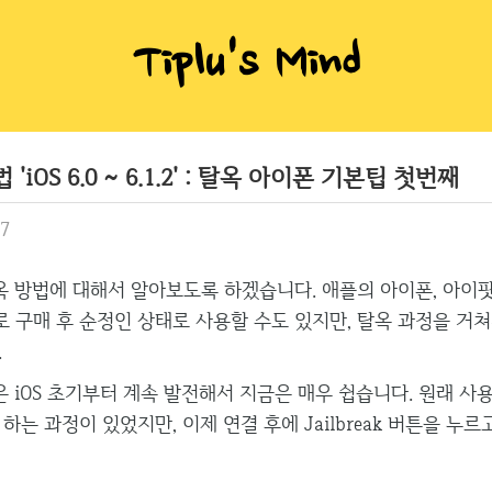
Tiplu's Mind
iOS 6.0 ~ 6.1.2' : 탈옥 아이폰 기본팁 첫번째
57
 방법에 대해서 알아보도록 하겠습니다. 애플의 아이폰, 아이팟
 구매 후 순정인 상태로 사용할 수도 있지만, 탈옥 과정을 거쳐
.
 iOS 초기부터 계속 발전해서 지금은 매우 쉽습니다. 원래 사
하는 과정이 있었지만, 이제 연결 후에 Jailbreak 버튼을 누