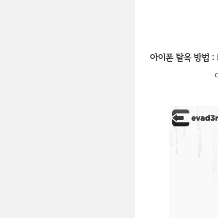
아이폰 탈옥 방법 : iOS