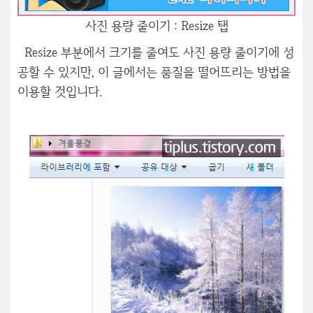
사진 용량 줄이기 : Resize 탭
Resize 부분에서 크기를 줄여도 사진 용량 줄이기에 성
공할 수 있지만, 이 글에서는 품질을 떨어뜨리는 방법을
이용할 것입니다.