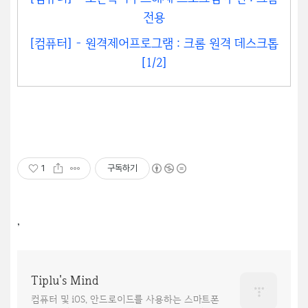
전용
[컴퓨터] - 원격제어프로그램 : 크롬 원격 데스크톱
[1/2]
1
구독하기
,
Tiplu's Mind
컴퓨터 및 iOS, 안드로이드를 사용하는 스마트폰