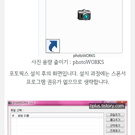
사진 용량 줄이기 : photoWORKS
포토웍스 설치 후의 화면입니다. 설치 과정에는 스폰서
프로그램 권유가 없으므로 생략합니다.