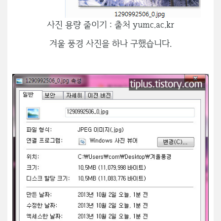
사진 용량 줄이기 : 출처 yumc.ac.kr
겨울 풍경 사진을 하나 구했습니다.