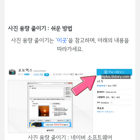
사진 용량 줄이기 : 쉬운 방법
사진 용량 줄이기는 '
이곳
'을 참고하며, 아래의 내용을
따라가세요.
사진 용량 줄이기 : 네이버 소프트웨어