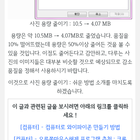
사진 용량 줄이기 : 10.5 → 4.07 MB
용량은 약 10.5MB → 4.07MB로 줄었습니다. 품질을
10% 떨어뜨렸는데 용량은 50%이상 줄어든 것을 볼 수
있을 것입니다. 이정도 줄어든다고 감안하고, 다루는 사
진의 이미지들은 대부분 비슷할 것으로 예상되므로 감소
품질을 정해서 사용하시기 바랍니다.
이것으로 사진 용량 줄이기 : 쉬운 방법 소개를 마치도록
하겠습니다.
이 글과 관련된 글을 보시려면 아래의 링크를 클릭하
세요 !
[컴퓨터] - 컴퓨터로 와이파이존 만들기 방법
[컴퓨터] - 오른쪽마우스해제 프로그램 추천 : 크롬