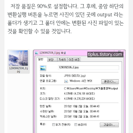
저장 품질은 90%로 설정합니다. 그 후에, 중앙 하단의
변환실행 버튼을 누르면 사진이 있던 곳에 output 라는
폴더가 생기고 그 폴더 안에는 변환된 사진 파일이 있는
것을 확인할 수 있을 것입니다.