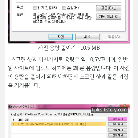
사진 용량 줄이기 : 10.5 MB
스크린 샷과 마찬가지로 용량은 약 10.5MB이며, 일반
웹 사이트에 업로드 하기에는 꽤 큰 용량입니다. 이 사진
의 용량을 줄이기 위해서 하단의 스크린 샷과 같은 과정
을 거쳐줍니다.