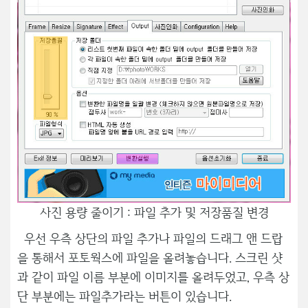
사진 용량 줄이기 : 파일 추가 및 저장품질 변경
우선 우측 상단의 파일 추가나 파일의 드래그 앤 드랍
을 통해서 포토웍스에 파일을 올려놓습니다. 스크린 샷
과 같이 파일 이름 부분에 이미지를 올려두었고, 우측 상
단 부분에는 파일추가라는 버튼이 있습니다.