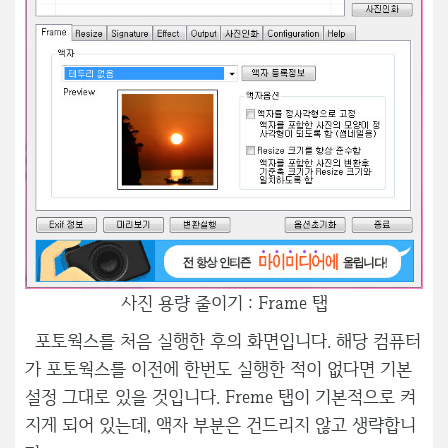
사진 용량 줄이기 : Frame 탭
포토웍스를 처음 실행한 후의 화면입니다. 해당 컴퓨터
가 포토웍스를 이전에 한번도 실행한 적이 없다면 기본
설정 그대로 있을 것입니다. Freme 탭이 기본적으로 켜
지게 되어 있는데, 액자 부분은 건드리지 않고 생략합니