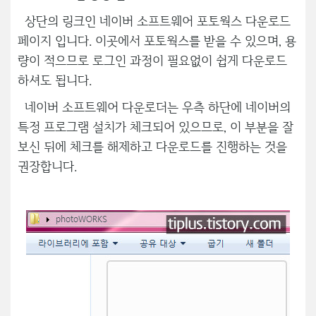
상단의 링크인 네이버 소프트웨어 포토웍스 다운로드
페이지 입니다. 이곳에서 포토웍스를 받을 수 있으며, 용
량이 적으므로 로그인 과정이 필요없이 쉽게 다운로드
하셔도 됩니다.
네이버 소프트웨어 다운로더는 우측 하단에 네이버의
특정 프로그램 설치가 체크되어 있으므로, 이 부분을 잘
보신 뒤에 체크를 해제하고 다운로드를 진행하는 것을
권장합니다.