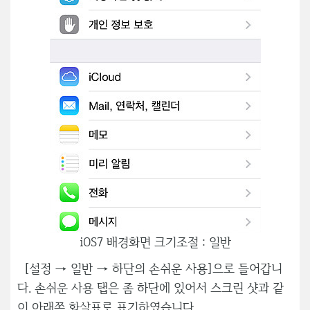
iOS7 배경화면 크기조절 : 일반
[설정 → 일반 → 하단의 손쉬운 사용]으로 들어갑니
다. 손쉬운 사용 탭은 좀 하단에 있어서 스크린 샷과 같
이 아래쪽 화살표로 표기하였습니다.