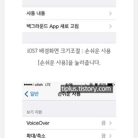
iOS7 배경화면 크기조절 : 손쉬운 사용
[손쉬운 사용]을 눌러줍니다.