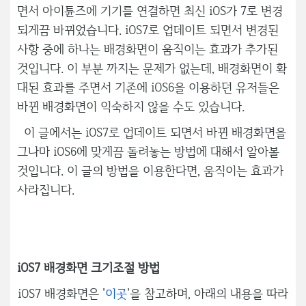
면서 아이튠즈에 기기를 연결하면 최신 iOS가 7로 변경
되게끔 바뀌었습니다. iOS7로 업데이트 되면서 변경된
사항 중에 하나는 배경화면이 움직이는 효과가 추가된
것입니다. 이 부분 까지는 문제가 없는데, 배경화면이 확
대된 효과를 주면서 기존에 iOS6을 이용하던 유저들은
바뀐 배경화면이 익숙하지 않을 수도 있습니다.
이 글에서는 iOS7로 업데이트 되면서 바뀐 배경화면을
그나마 iOS6에 맞게끔 돌려놓는 방법에 대해서 알아볼
것입니다. 이 글의 방법을 이용한다면, 움직이는 효과가
사라집니다.
iOS7 배경화면 크기조절 방법
iOS7 배경화면은 '
이곳
'을 참고하며, 아래의 내용을 따라