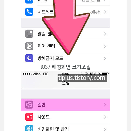
iOS7 배경화면 크기조절