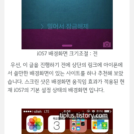
iOS7 배경화면 크기조절 : 전
우선, 이 글을 진행하기 전에 상단의 링크에 아이폰에
서 쓸만한 배경화면이 있는 사이트를 하나 추천해 보았
습니다. 스크린 샷은 배경화면 움직임 효과가 적용된 현
재 iOS7의 기본 설정 상태의 배경화면 입니다.