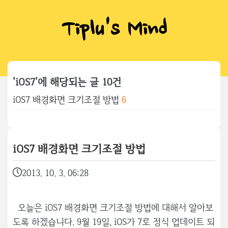
Tiplu's Mind
'iOS7'에 해당되는 글 10건
iOS7 배경화면 크기조절 방법
6
iOS7 배경화면 크기조절 방법
2013. 10. 3. 06:28
오늘은 iOS7 배경화면 크기조절 방법에 대해서 알아보
도록 하겠습니다. 9월 19일, iOS가 7로 정식 업데이트 되