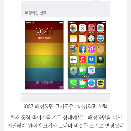
iOS7 배경화면 크기조절 : 배경화면 선택
현재 동작 줄이기를 켜둔 상태에서는 배경화면을 다시
지정해야 원래의 크기와 그나마 비슷한 크기로 변경됩니