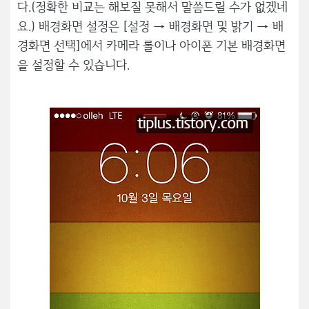
다.(정확한 비교는 해보질 못해서 말씀드릴 수가 없겠네
요.) 배경화면 설정은 [설정 → 배경화면 및 밝기 → 배
경화면 선택]에서 카메라 롤이나 아이폰 기본 배경화면
을 설정할 수 있습니다.