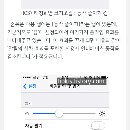
iOS7 배경화면 크기조절 : 동작 줄이기 켬
손쉬운 사용 탭에는 [동작 줄이기]라는 탭이 있는데,
기본적으로 '끔'에 설정되어서 여러가지 움직임 효과를
나타내주고 있습니다. 이 효과를 끄게 되면 내용과 같이
'알림의 시차 효과를 포함한 사용자 인터페이스 동작을
감소합니다.'가 적용됩니다.