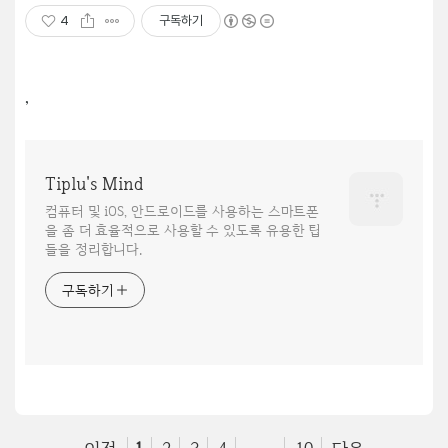
4
구독하기
,
Tiplu's Mind
컴퓨터 및 iOS, 안드로이드를 사용하는 스마트폰
을 좀 더 효율적으로 사용할 수 있도록 유용한 팁
들을 정리합니다.
구독하기