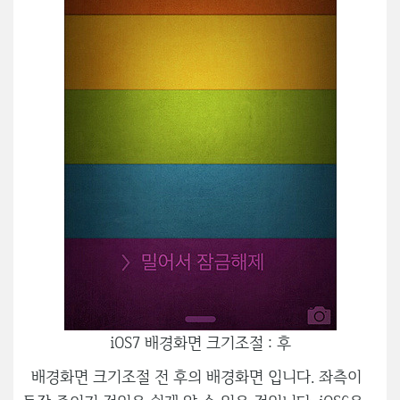
iOS7 배경화면 크기조절 : 후
배경화면 크기조절 전 후의 배경화면 입니다. 좌측이