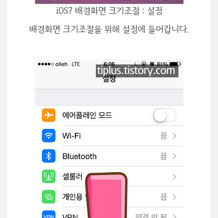
iOS7 배경화면 크기조절 : 설정
배경화면 크기조절을 위해 설정에 들어갑니다.