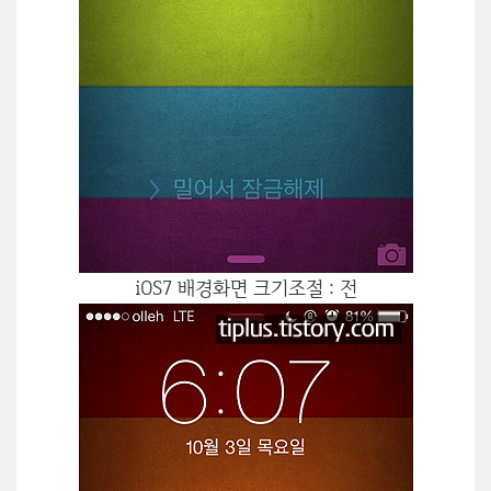
iOS7 배경화면 크기조절 : 전