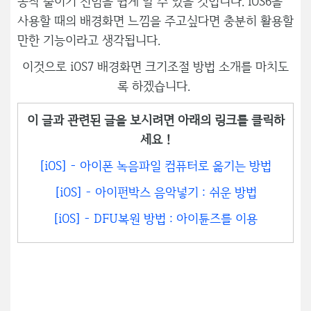
동작 줄이기 전임을 쉽게 알 수 있을 것입니다. iOS6을
사용할 때의 배경화면 느낌을 주고싶다면 충분히 활용할
만한 기능이라고 생각됩니다.
이것으로 iOS7 배경화면 크기조절 방법 소개를 마치도
록 하겠습니다.
이 글과 관련된 글을 보시려면 아래의 링크를 클릭하
세요 !
[iOS] - 아이폰 녹음파일 컴퓨터로 옮기는 방법
[iOS] - 아이펀박스 음악넣기 : 쉬운 방법
[iOS] - DFU복원 방법 : 아이튠즈를 이용