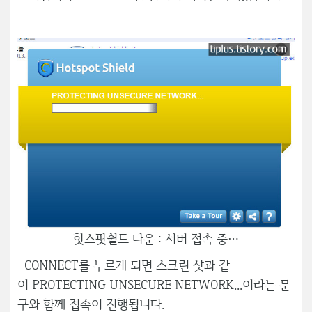
핫스팟쉴드 다운 : 서버 접속 중…
CONNECT를 누르게 되면 스크린 샷과 같
이 PROTECTING UNSECURE NETWORK...이라는 문
구와 함께 접속이 진행됩니다.