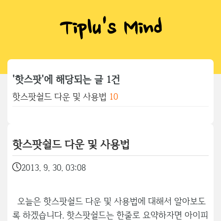
Tiplu's Mind
'핫스팟'에 해당되는 글 1건
핫스팟쉴드 다운 및 사용법
10
핫스팟쉴드 다운 및 사용법
2013. 9. 30. 03:08
오늘은 핫스팟쉴드 다운 및 사용법에 대해서 알아보도
록 하겠습니다. 핫스팟쉴드는 한줄로 요약하자면 아이피