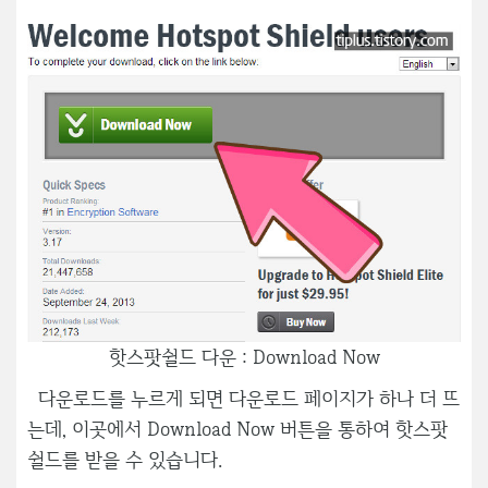
핫스팟쉴드 다운 : Download Now
다운로드를 누르게 되면 다운로드 페이지가 하나 더 뜨
는데, 이곳에서 Download Now 버튼을 통하여 핫스팟
쉴드를 받을 수 있습니다.