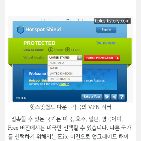
핫스팟쉴드 다운 : 각국의 VPN 서버
접속할 수 있는 국가는 미국, 호주, 일본, 영국이며,
Free 버전에서는 미국만 선택할 수 있습니다. 다른 국가
를 선택하기 위해서는 Elite 버전으로 업그레이드 해야