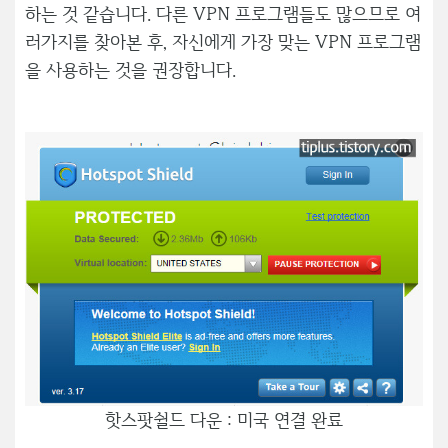
하는 것 같습니다. 다른 VPN 프로그램들도 많으므로 여
러가지를 찾아본 후, 자신에게 가장 맞는 VPN 프로그램
을 사용하는 것을 권장합니다.
핫스팟쉴드 다운 : 미국 연결 완료