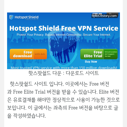
핫스팟쉴드 다운 : 다운로드 사이트
핫스팟쉴드 사이트 입니다. 이곳에서는 Free 버전
과 Free Elite Trial 버전을 받을 수 있습니다. Elite 버전
은 유료결재를 해야만 정상적으로 사용이 가능한 것으로
보입니다. 이 글에서는 좌측의 Free 버전을 바탕으로 글
을 작성하였습니다.