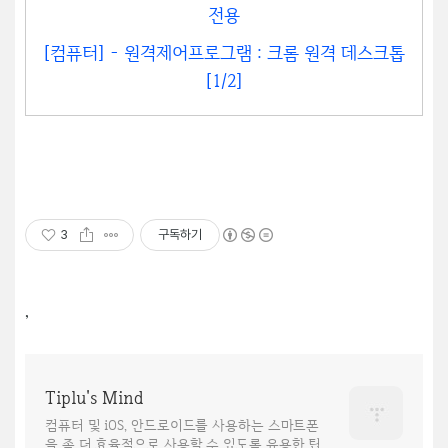
전용
[컴퓨터] - 원격제어프로그램 : 크롬 원격 데스크톱
[1/2]
3
구독하기
,
Tiplu's Mind
컴퓨터 및 iOS, 안드로이드를 사용하는 스마트폰
을 좀 더 효율적으로 사용할 수 있도록 유용한 팁