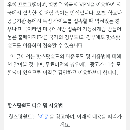
우회 프로그램이며, 방법은 외국의 VPN을 이용하여 외
국에서 접속한 것 처럼 속이는 방식입니다. 보통, 학교나
공공기관 등에서 특정 사이트를 접속할 때 막혀있는 경
우나 미국이라면 미국에서만 접속이 가능하게끔 만들어
놓은 홈페이지(다른 국가의 경우도)의 경우에도 핫스팟
쉴드를 이용하여 접속할 수 있습니다.
이 글에서는 핫스팟쉴드의 다운로드 및 사용법에 대해
서 알아볼 것이며, 무료버전의 경우에는 광고가 다수 포
함되어 있으므로 이점은 감안하고 이용하셔야 합니다.
핫스팟쉴드 다운 및 사용법
핫스팟쉴드는 '
이곳
'을 참고하며, 아래의 내용을 따라가
세요.