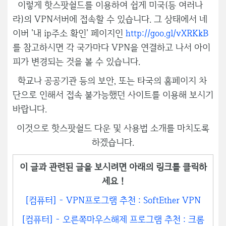
이렇게 핫스팟쉴드를 이용하여 쉽게 미국(등 여러나
라)의 VPN서버에 접속할 수 있습니다. 그 상태에서 네
이버 '내 ip주소 확인' 페이지인
http://goo.gl/vXRKkB
를 참고하시면 각 국가마다 VPN을 연결하고 나서 아이
피가 변경되는 것을 볼 수 있습니다.
학교나 공공기관 등의 보안, 또는 타국의 홈페이지 차
단으로 인해서 접속 불가능했던 사이트를 이용해 보시기
바랍니다.
이것으로 핫스팟쉴드 다운 및 사용법 소개를 마치도록
하겠습니다.
이 글과 관련된 글을 보시려면 아래의 링크를 클릭하
세요 !
[컴퓨터] - VPN프로그램 추천 : SoftEther VPN
[컴퓨터] - 오른쪽마우스해제 프로그램 추천 : 크롬