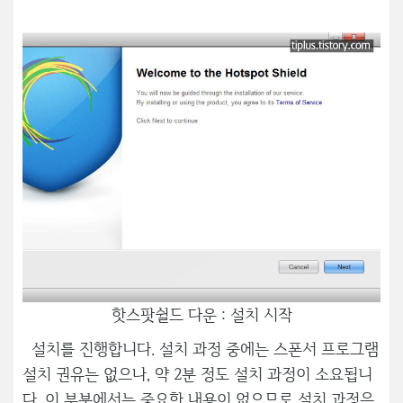
핫스팟쉴드 다운 : 설치 시작
설치를 진행합니다. 설치 과정 중에는 스폰서 프로그램
설치 권유는 없으나, 약 2분 정도 설치 과정이 소요됩니
다. 이 부분에서는 중요한 내용이 없으므로 설치 과정은