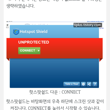
생략하였습니다.
핫스팟쉴드 다운 : CONNECT
핫스팟쉴드는 바탕화면의 우측 하단에 스크린 샷과 같이
켜집니다. CONNECT를 눌러서 시작할 수 있습니다.