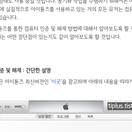
친 상태로 사용 중일 것입니다. 동기화 작업을 수행하기 위해서는
에 실질적으로 아이튠즈를 사용하고 있는 거의 모든 유저는 컴퓨
있습니다.
즈를 통한 컴퓨터 인증 및 해제 방법에 대해서 알아보도록 할 
에는 어떤 장단점이 있는지도 같이 알아보도록 할 것입니다.
 및 해제 : 간단한 설명
은 아이튠즈 최신버전인 '
이곳
'을 참고하며 아래의 내용을 따라