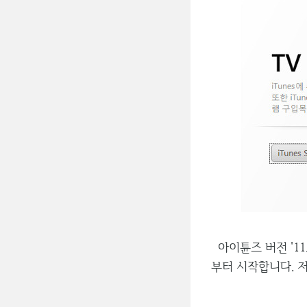
아이튠즈 버전 '11
부터 시작합니다. 