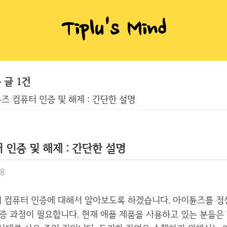
Tiplu's Mind
 글 1건
즈 컴퓨터 인증 및 해제 : 간단한 설명
인증 및 해제 : 간단한 설명
28
 컴퓨터 인증에 대해서 알아보도록 하겠습니다. 아이튠즈를 
증 과정이 필요합니다. 현재 애플 제품을 사용하고 있는 분들은