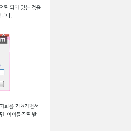
 순으로 되어 있는 것을
합니다.
동기화를 거쳐가면서
면, 아이튠즈로 받