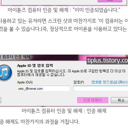
아이튠즈 컴퓨터 인증 및 해제 : "이미 인증되었습니다."
용하고 있는 유저라면 스크린 샷과 마찬가지로 '이 컴퓨터는 
 것을 볼 수 있습니다.(즉, 정상적으로 아이폰을 사용하고 있다는
아이튠즈 컴퓨터 인증 및 해제 : 인증 해제
증 해제도 마찬가지의 과정을 거칩니다.