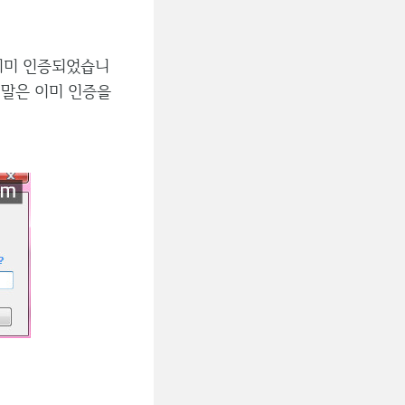
이미 인증되었습니
 말은 이미 인증을