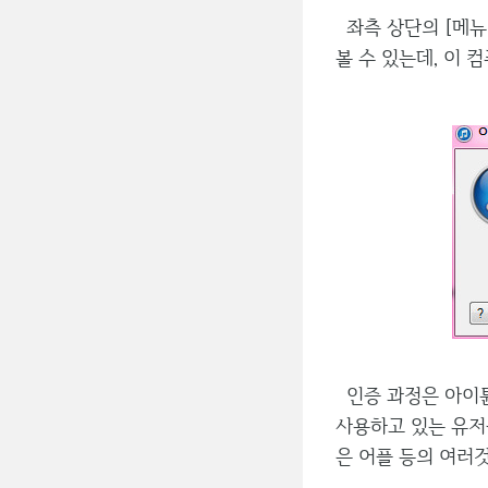
좌측 상단의 [메뉴 →
볼 수 있는데, 이
인증 과정은 아이튠
사용하고 있는 유저
은 어플 등의 여러