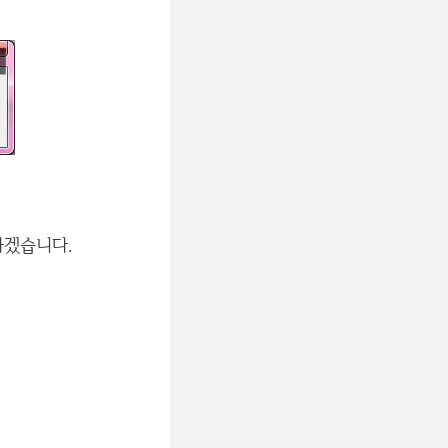
하겠습니다.