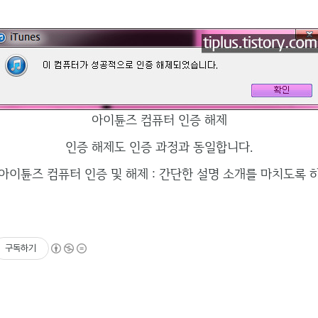
아이튠즈 컴퓨터 인증 해제
인증 해제도 인증 과정과 동일합니다.
아이튠즈 컴퓨터 인증 및 해제 : 간단한 설명 소개를 마치도록 
구독하기