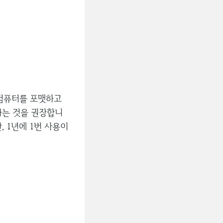
 컴퓨터를 포맷하고
하는 것을 권장합니
 1년에 1번 사용이