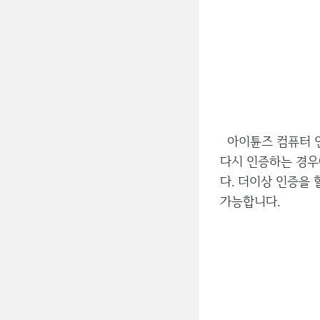
아이튠즈 컴퓨터 인
다시 인증하는 경우
다. 더이상 인증을 
가능합니다.