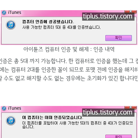
아이튠즈 컴퓨터 인증 및 해제 : 인증 내역
증은 총 5대 까지 가능합니다. 한 컴퓨터로 인증을 했는데 그
에는 컴퓨터 2대를 인증한 꼴이 되므로 포맷 전에 인증을 해지
할 수도 없고 해지할 수도 없는 경우에는 초기화가 있긴 합니다만,