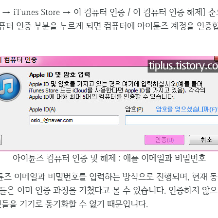
 iTunes Store → 이 컴퓨터 인증 / 이 컴퓨터 인증 해제]
 컴퓨터 인증 부분을 누르게 되면 컴퓨터에 아이튠즈 계정을 인증
아이튠즈 컴퓨터 인증 및 해제 : 애플 이메일과 비밀번호
즈 이메일과 비밀번호를 입력하는 방식으로 진행되며, 현재 
들은 이미 인증 과정을 거쳤다고 볼 수 있습니다. 인증하지 않으
것들을 기기로 동기화할 수 없기 때문입니다.