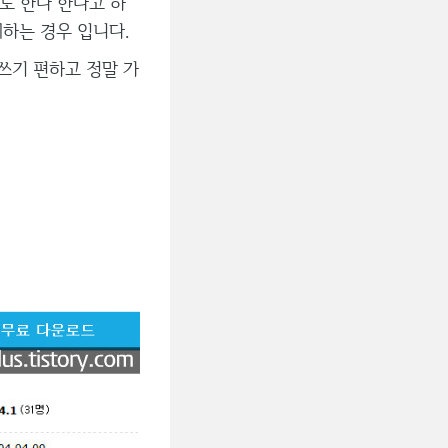
로 한다 한다고 하
제하는 경우 입니다.
 쓰기 편하고 정말 가