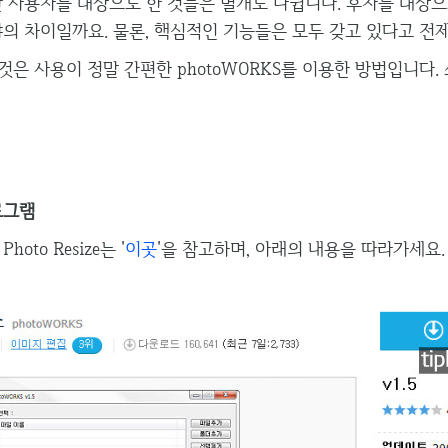
반 사용자를 대상으로 한 것들은 별개로 나뉩니다. 후자를 대상으
냐의 차이일까요. 물론, 핵심적인 기능들은 모두 갖고 있다고 전
은 사용이 정말 간편한 photoWORKS를 이용한 방법입니다.
로그램
Photo Resize는 '
이곳
'을 참고하며, 아래의 내용을 따라가세요.