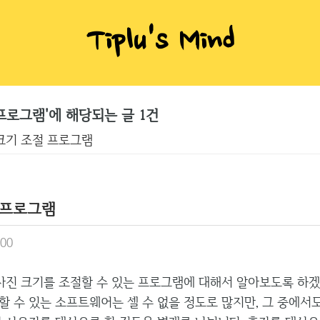
Tiplu's Mind
프로그램'에 해당되는 글 1건
크기 조절 프로그램
 프로그램
:00
진 크기를 조절할 수 있는 프로그램에 대해서 알아보도록 하겠
할 수 있는 소프트웨어는 셀 수 없을 정도로 많지만, 그 중에서