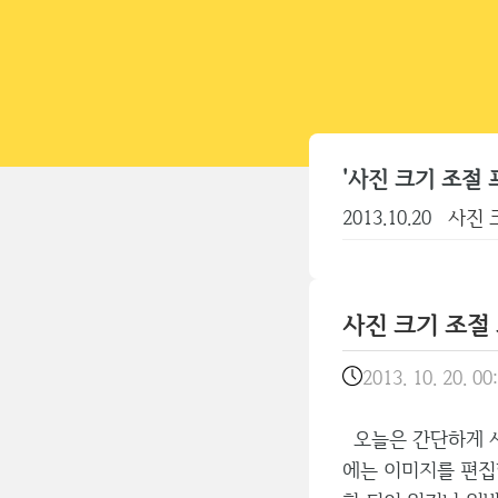
'사진 크기 조절 
2013.10.20
사진 
사진 크기 조절
2013. 10. 20. 00
오늘은 간단하게 사
에는 이미지를 편집