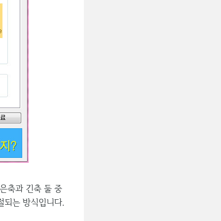
은축과 긴축 둘 중
조절되는 방식입니다.