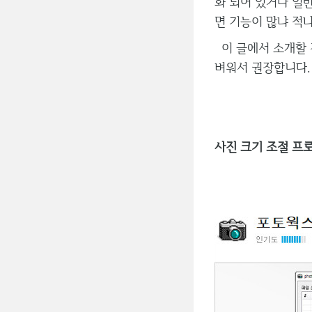
화 되어 있거나 일
면 기능이 많냐 적
이 글에서 소개할 것
벼워서 권장합니다.
사진 크기 조절 프