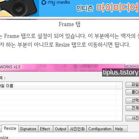
Frame 탭
 Frame 탭으로 설정이 되어 있습니다. 이 부분에서는 액자의
 하는 부분이 아니므로 Resize 탭으로 이동하시면 됩니다.