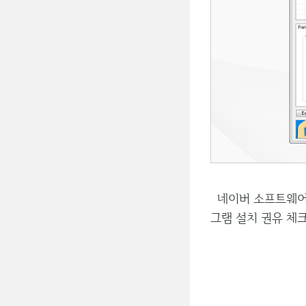
네이버 소프트웨어의
그램 설치 권유 체