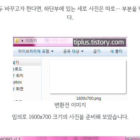
두 바꾸고자 한다면, 하단부에 있는 세로 사진은 따로… 부분을
다.
변환전 이미지
임의로 1600x700 크기의 사진을 준비해 보았습니다.