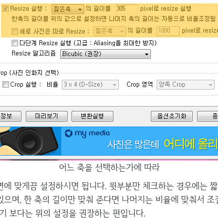
어느 축을 선택하는가에 따라
에 맞게끔 설정하시면 됩니다. 윗부분만 체크하는 경우에는 짧
 있으며, 한 축의 길이만 맞춰 준다면 나머지는 비율에 맞춰서 
기 보다는 위의 설정을 권장하는 편입니다.