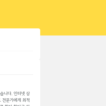
티스토리툴바
습니다. 인터넷 상
도 전문가에게 최적