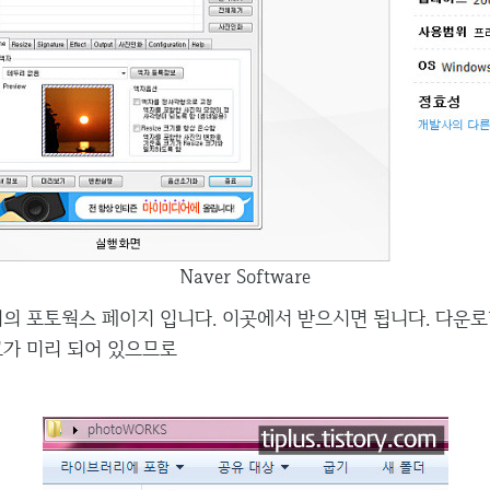
Naver Software
 포토웍스 페이지 입니다. 이곳에서 받으시면 됩니다. 다운로
크가 미리 되어 있으므로