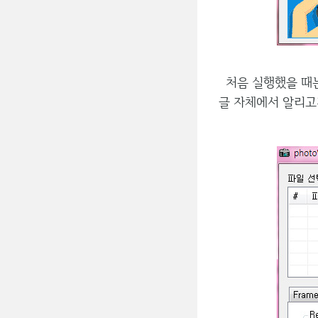
처음 실행했을 때는
글 자체에서 알리고자