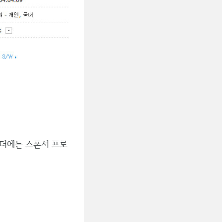
더에는 스폰서 프로