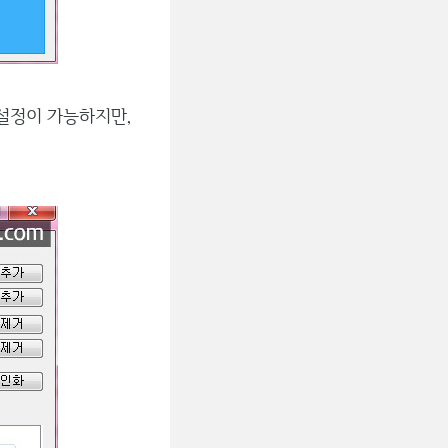
 설정이 가능하지만,