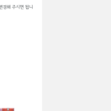
 변경해 주시면 됩니