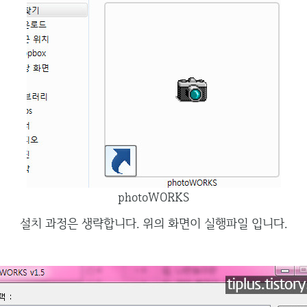
photoWORKS
설치 과정은 생략합니다. 위의 화면이 실행파일 입니다.