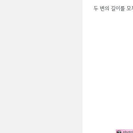
두 변의 길이를 모